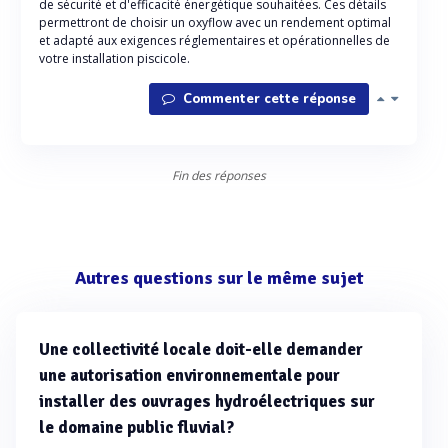
de sécurité et d'efficacité énergétique souhaitées. Ces détails
permettront de choisir un oxyflow avec un rendement optimal
et adapté aux exigences réglementaires et opérationnelles de
votre installation piscicole.
Commenter cette réponse
Fin des réponses
Autres questions sur le même sujet
Une collectivité locale doit-elle demander
une autorisation environnementale pour
installer des ouvrages hydroélectriques sur
le domaine public fluvial?