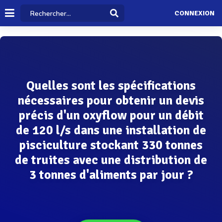
CONNEXION
Quelles sont les spécifications
nécessaires pour obtenir un devis
précis d'un oxyflow pour un débit
de 120 l/s dans une installation de
pisciculture stockant 330 tonnes
de truites avec une distribution de
3 tonnes d'aliments par jour ?