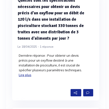
Quelles sont les spécifications
nécessaires pour obtenir un devis
précis d'un oxyflow pour un débit de
120 l/s dans une installation de
pisciculture stockant 330 tonnes de
truites avec une distribution de 3
tonnes d'aliments par jour ?
Le 18/04/2025 -
1
réponse
Dernière réponse : Pour obtenir un devis
précis pour un oxyflow destiné à une
installation de pisciculture, il est crucial de
spécifier plusieurs paramètres techniques.
Lire plus