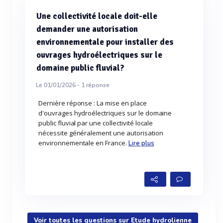
Une collectivité locale doit-elle
demander une autorisation
environnementale pour installer des
ouvrages hydroélectriques sur le
domaine public fluvial?
Le 01/01/2026 -
1
réponse
Dernière réponse : La mise en place
d'ouvrages hydroélectriques sur le domaine
public fluvial par une collectivité locale
nécessite généralement une autorisation
environnementale en France.
Lire plus
Voir toutes les questions sur Etude hydrolienne