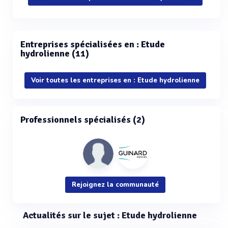
Entreprises spécialisées en : Etude
hydrolienne (11)
Voir toutes les entreprises en : Etude hydrolienne
Professionnels spécialisés (2)
Rejoignez la communauté
Actualités sur le sujet : Etude hydrolienne