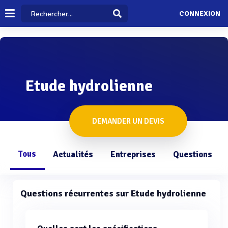
CONNEXION
Etude hydrolienne
DEMANDER UN DEVIS
Tous
Actualités
Entreprises
Questions
Questions récurrentes sur Etude hydrolienne