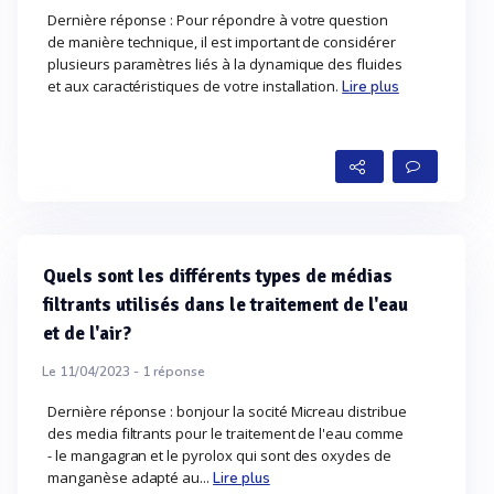
Dernière réponse : Pour répondre à votre question
de manière technique, il est important de considérer
plusieurs paramètres liés à la dynamique des fluides
et aux caractéristiques de votre installation.
Lire plus
Quels sont les différents types de médias
filtrants utilisés dans le traitement de l'eau
et de l'air?
Le 11/04/2023 -
1
réponse
Dernière réponse : bonjour la socité Micreau distribue
des media filtrants pour le traitement de l'eau comme
- le mangagran et le pyrolox qui sont des oxydes de
manganèse adapté au...
Lire plus