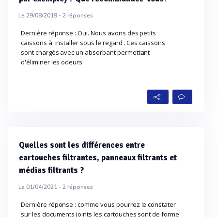
Le 29/08/2019 -
2
réponses
Dernière réponse : Oui. Nous avons des petits
caissons à installer sous le regard . Ces caissons
sont chargés avec un absorbant permettant
d'éliminer les odeurs.
Quelles sont les différences entre
cartouches filtrantes, panneaux filtrants et
médias filtrants ?
Le 01/04/2021 -
2
réponses
Dernière réponse : comme vous pourrez le constater
sur les documents joints les cartouches sont de forme