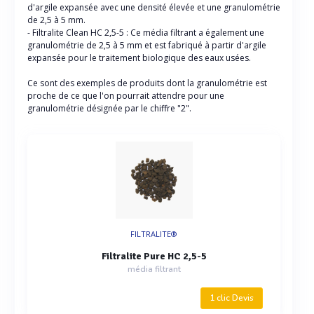
d'argile expansée avec une densité élevée et une granulométrie
de 2,5 à 5 mm.
- Filtralite Clean HC 2,5-5 : Ce média filtrant a également une
granulométrie de 2,5 à 5 mm et est fabriqué à partir d'argile
expansée pour le traitement biologique des eaux usées.
Ce sont des exemples de produits dont la granulométrie est
proche de ce que l'on pourrait attendre pour une
granulométrie désignée par le chiffre "2".
FILTRALITE®
Filtralite Pure HC 2,5-5
média filtrant
1 clic Devis