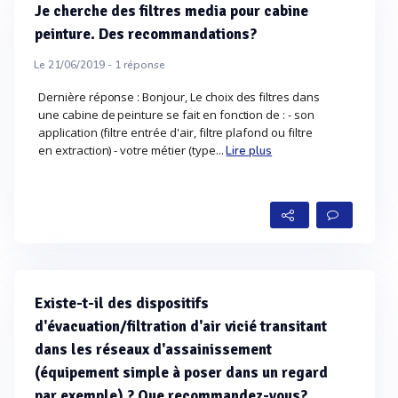
Je cherche des filtres media pour cabine
peinture. Des recommandations?
Le 21/06/2019 -
1
réponse
Dernière réponse : Bonjour, Le choix des filtres dans
une cabine de peinture se fait en fonction de : - son
application (filtre entrée d'air, filtre plafond ou filtre
en extraction) - votre métier (type...
Lire plus
Existe-t-il des dispositifs
d'évacuation/filtration d'air vicié transitant
dans les réseaux d'assainissement
(équipement simple à poser dans un regard
par exemple) ? Que recommandez-vous?