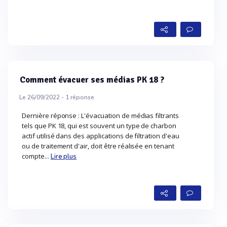
Comment évacuer ses médias PK 18 ?
Le 26/09/2022 -
1
réponse
Dernière réponse : L'évacuation de médias filtrants
tels que PK 18, qui est souvent un type de charbon
actif utilisé dans des applications de filtration d'eau
ou de traitement d'air, doit être réalisée en tenant
compte...
Lire plus