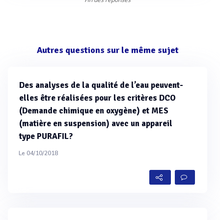
Autres questions sur le même sujet
Des analyses de la qualité de l’eau peuvent-
elles être réalisées pour les critères DCO
(Demande chimique en oxygène) et MES
(matière en suspension) avec un appareil
type PURAFIL?
Le 04/10/2018