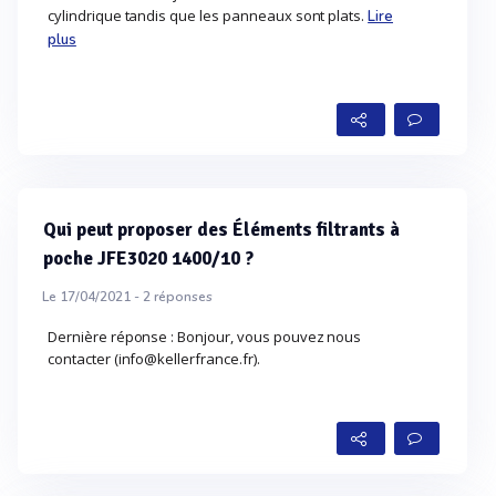
cylindrique tandis que les panneaux sont plats.
Lire
plus
Qui peut proposer des Éléments filtrants à
poche JFE3020 1400/10 ?
Le 17/04/2021 -
2
réponses
Dernière réponse : Bonjour, vous pouvez nous
contacter (info@kellerfrance.fr).