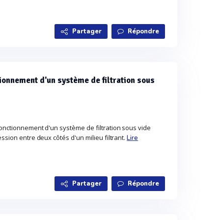
Partager
Répondre
tionnement d'un système de filtration sous
fonctionnement d'un système de filtration sous vide
ssion entre deux côtés d'un milieu filtrant.
Lire
Partager
Répondre