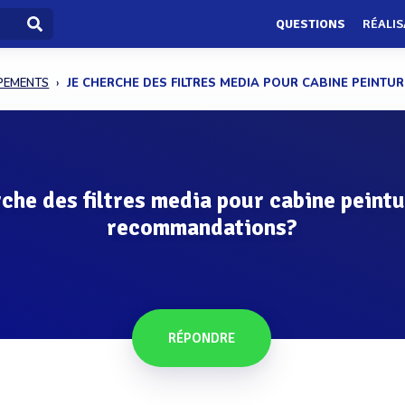
QUESTIONS
RÉALIS
IPEMENTS
JE CHERCHE DES FILTRES MEDIA POUR CABINE PEINTURE
che des filtres media pour cabine peintu
recommandations?
RÉPONDRE