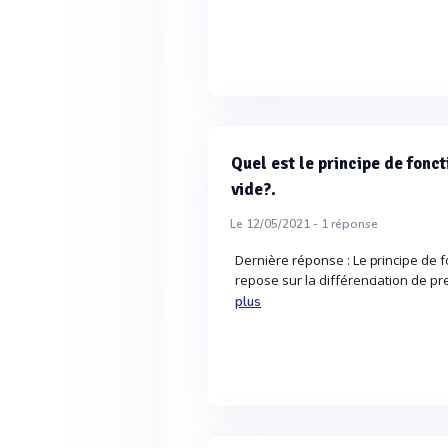
Quel est le principe de fonc
vide?.
Le 12/05/2021 -
1
réponse
Dernière réponse : Le principe de 
repose sur la différenciation de pre
plus