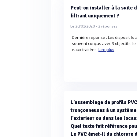
Peut-on installer à la suite 
filtrant uniquement ?
Le 20/01/2020 -
2
réponses
Dernière réponse : Les dispositif
souvent conçus avec 3 objectifs: le 
eaux traitées.
Lire plus
L'assemblage de profils PVC
tronçonneuses à un système d
l'exterieur ou dans les locau
Quel texte fait référence pou
Le PVC émet-il du chlorure 