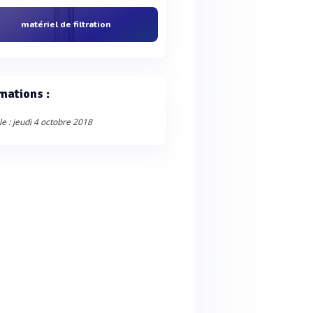
matériel de filtration
mations :
le : jeudi 4 octobre 2018