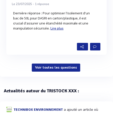
Le 23/07/2025 -
1
réponse
Dernière réponse : Pour optimiser l'isolement d'un
bac de 50L pour DASRI en carton/plastique, il est
crucial d'assurer une étanchéité maximale et une
manipulation sécurisée.
Lire plus
Voir toutes les questions
Actualités autour du TRISTOCK XXX :
a ajouté un article où
TECHNIBOX ENVIRONNEMENT