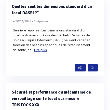
Quelles sont les dimensions standard d'un
local DASRI ?"
Le 30/11/2023 -
1
réponse
Dernière réponse : Les dimensions standard d'un
local destiné au stockage des Déchets d'Activités de
Soins à Risques Infectieux (DASRI) peuvent varier en
fonction des besoins spécifiques de l'établissement
de santé, de...
Lire plus
Sécurité et performance du mécanisme de
verrouillage sur le local sur mesure
TRISTOCK XXX