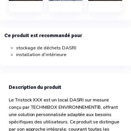
Ce produit est recommandé pour
stockage de déchets DASRI
installation d'intérieure
Description du produit
Le Tristock XXX est un local DASRI sur mesure
conçu par TECHNIBOX ENVIRONNEMENT®, offrant
une solution personnalisée adaptée aux besoins
spécifiques des utilisateurs. Ce produit se distingue
par son approche intégrale, couvrant toutes les