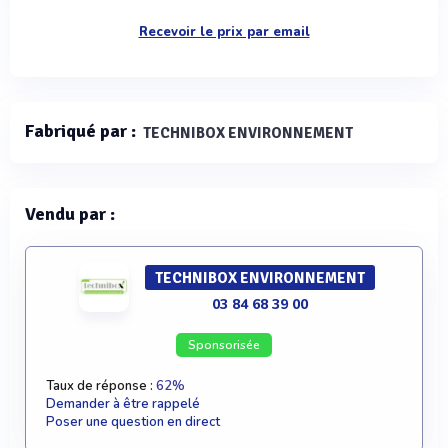
Recevoir le prix par email
Fabriqué par :
TECHNIBOX ENVIRONNEMENT
Vendu par :
TECHNIBOX ENVIRONNEMENT
03 84 68 39 00
Sponsorisée
Taux de réponse :
62%
Demander à être rappelé
Poser une question en direct