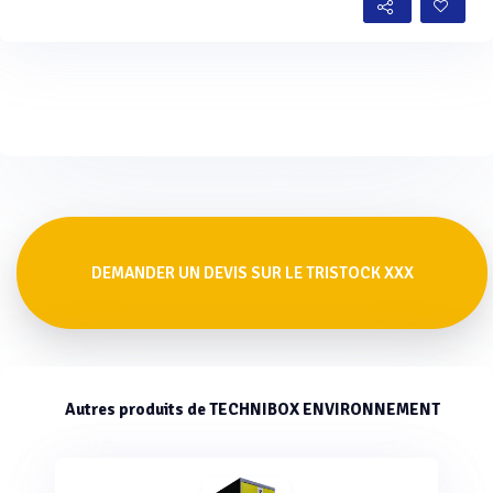
DEMANDER UN DEVIS SUR LE TRISTOCK XXX
Autres produits de TECHNIBOX ENVIRONNEMENT