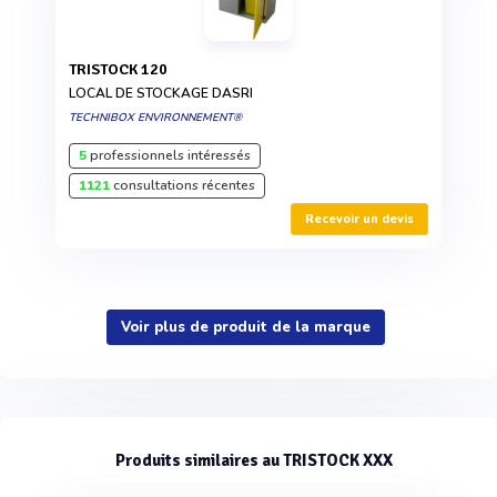
TRISTOCK 120
LOCAL DE STOCKAGE DASRI
TECHNIBOX ENVIRONNEMENT®
5
professionnels intéressés
1121
consultations récentes
Recevoir un devis
Voir plus de produit de la marque
Produits similaires au TRISTOCK XXX