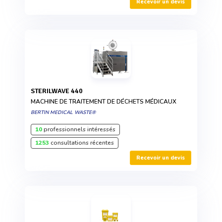
Recevoir un devis
STERILWAVE 440
MACHINE DE TRAITEMENT DE DÉCHETS MÉDICAUX
BERTIN MEDICAL WASTE®
10
professionnels intéressés
1253
consultations récentes
Recevoir un devis