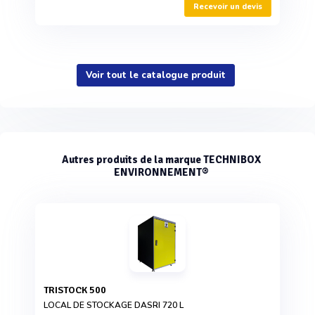
Recevoir un devis
Voir tout le catalogue produit
Autres produits de la marque TECHNIBOX
ENVIRONNEMENT®
TRISTOCK 500
LOCAL DE STOCKAGE DASRI 720 L