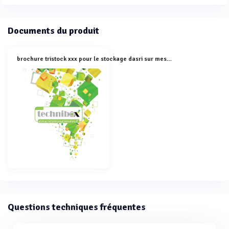
Documents du produit
brochure tristock xxx pour le stockage dasri sur mesure
Questions techniques fréquentes