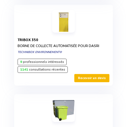
TRIBOX 350
BORNE DE COLLECTE AUTOMATISÉE POUR DASRI
TECHNIBOX ENVIRONNEMENT®
9
professionnels intéressés
1141
consultations récentes
Recevoir un devis