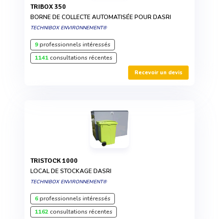
TRIBOX 350
BORNE DE COLLECTE AUTOMATISÉE POUR DASRI
TECHNIBOX ENVIRONNEMENT®
9
professionnels intéressés
1141
consultations récentes
Recevoir un devis
TRISTOCK 1000
LOCAL DE STOCKAGE DASRI
TECHNIBOX ENVIRONNEMENT®
6
professionnels intéressés
1162
consultations récentes