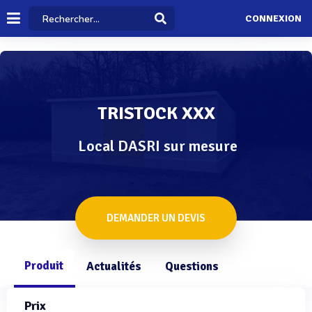
CONNEXION
TRISTOCK XXX
Local DASRI sur mesure
DEMANDER UN DEVIS
Produit
Actualités
Questions
Prix