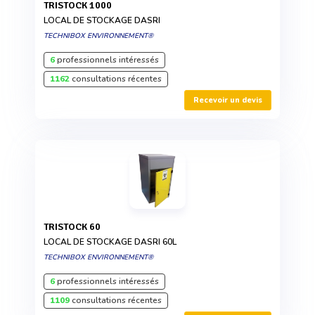
TRISTOCK 1000
LOCAL DE STOCKAGE DASRI
TECHNIBOX ENVIRONNEMENT®
6
professionnels intéressés
1162
consultations récentes
Recevoir un devis
TRISTOCK 60
LOCAL DE STOCKAGE DASRI 60L
TECHNIBOX ENVIRONNEMENT®
6
professionnels intéressés
1109
consultations récentes