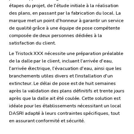
étapes du projet, de l'étude initiale à la réalisation
des plans, en passant par la fabrication du local. La
marque met un point d'honneur à garantir un service
de qualité grâce à une équipe de pose compétente
composée de deux personnes dédiées à la
satisfaction du client.
Le Tristock XXX nécessite une préparation préalable
de la dalle par le client, incluant l'arrivée d'eau,
l'arrivée électrique, l'évacuation d'eau, ainsi que les
branchements utiles divers et l'installation d'un
extincteur. Le délai de pose est de huit semaines
après la validation des plans définitifs et trente jours
après que la dalle ait été coulée. Cette solution est
idéale pour les établissements nécessitant un local
DASRI adapté à leurs contraintes spécifiques, tout
en assurant conformité et sécurité.