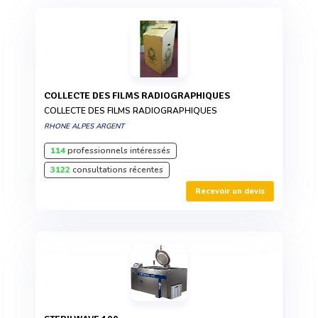
COLLECTE DES FILMS RADIOGRAPHIQUES
COLLECTE DES FILMS RADIOGRAPHIQUES
RHONE ALPES ARGENT
114
professionnels intéressés
3122
consultations récentes
Recevoir un devis