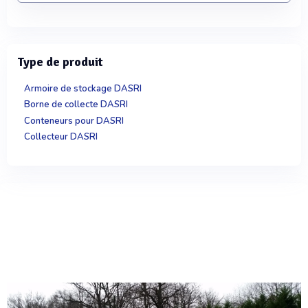
Type de produit
Armoire de stockage DASRI
Borne de collecte DASRI
Conteneurs pour DASRI
Collecteur DASRI