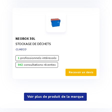
NEOBOX 30L
STOCKAGE DE DÉCHETS
CLIKECO
1
professionnels intéressés
942
consultations récentes
Recevoir un devis
Voir plus de produit de la marque