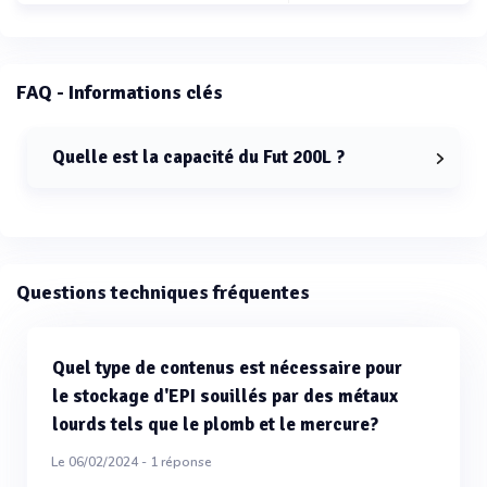
FAQ - Informations clés
Quelle est la capacité du Fut 200L ?
La capacité du Fut 200L est de 200 litres.
Questions techniques fréquentes
Quel type de contenus est nécessaire pour
le stockage d'EPI souillés par des métaux
lourds tels que le plomb et le mercure?
Le 06/02/2024 -
1
réponse