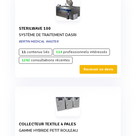
STERILWAVE 100
SYSTÈME DE TRAITEMENT DASRI
BERTIN MEDICAL WASTE®
11
contenus liés
114
professionnels intéressés
1262
consultations récentes
Recevoir un devis
COLLECTEUR TEXTILE 4 PALES
GAMME HYBRIDE PETIT ROULEAU