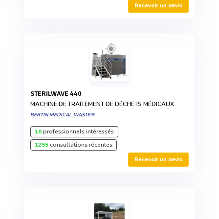
Recevoir un devis
STERILWAVE 440
MACHINE DE TRAITEMENT DE DÉCHETS MÉDICAUX
BERTIN MEDICAL WASTE®
10
professionnels intéressés
1255
consultations récentes
Recevoir un devis