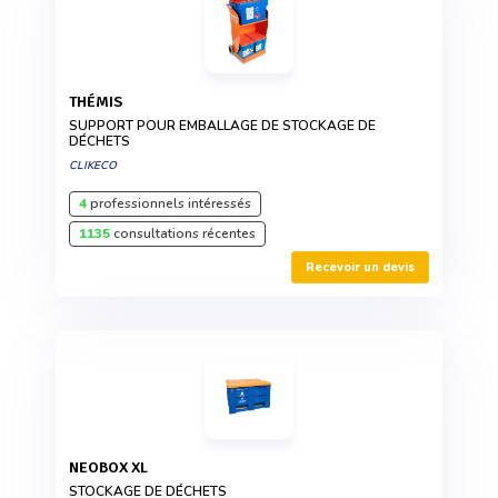
THÉMIS
SUPPORT POUR EMBALLAGE DE STOCKAGE DE
DÉCHETS
CLIKECO
4
professionnels intéressés
1135
consultations récentes
Recevoir un devis
NEOBOX XL
STOCKAGE DE DÉCHETS