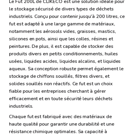
Le Fut 200L de CLIKECO est une solution idéale pour
le stockage sécurisé de divers types de déchets
industriels. Conçu pour contenir jusqu'à 200 litres, ce
fut est adapté à une large gamme de matériaux,
notamment les aérosols vides, graisses, mastics,
silicones en pots, ainsi que les colles, résines et
peintures. De plus, il est capable de stocker des
produits divers en petits conditionnements, huiles
usées, liquides acides, liquides alcalins, et liquides
aqueux. Sa conception robuste permet également le
stockage de chiffons souillés, filtres divers, et
solides souillés non réactifs. Ce fut est un choix
fiable pour les entreprises cherchant à gérer
efficacement et en toute sécurité leurs déchets
industriels.
Chaque fut est fabriqué avec des matériaux de
haute qualité pour garantir une durabilité et une
résistance chimique optimales. Sa capacité à