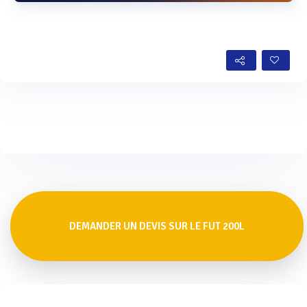
Voir plus
DEMANDER UN DEVIS SUR LE FUT 200L