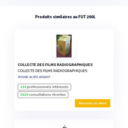
Produits similaires au FUT 200L
COLLECTE DES FILMS RADIOGRAPHIQUES
COLLECTE DES FILMS RADIOGRAPHIQUES
RHONE ALPES ARGENT
114
professionnels intéressés
3124
consultations récentes
Recevoir un devis