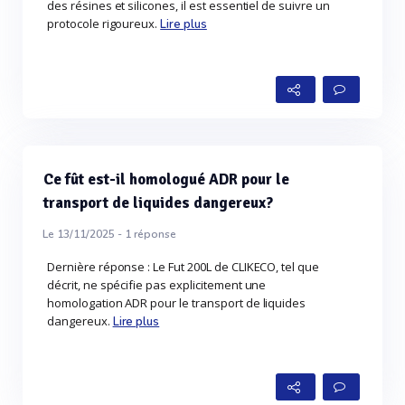
des résines et silicones, il est essentiel de suivre un
protocole rigoureux.
Lire plus
Ce fût est-il homologué ADR pour le
transport de liquides dangereux?
Le 13/11/2025 -
1
réponse
Dernière réponse : Le Fut 200L de CLIKECO, tel que
décrit, ne spécifie pas explicitement une
homologation ADR pour le transport de liquides
dangereux.
Lire plus