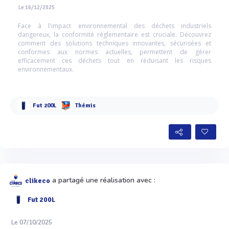
Le 16/12/2025
Face à l'impact environnemental des déchets industriels
dangereux, la conformité réglementaire est cruciale. Découvrez
comment des solutions techniques innovantes, sécurisées et
conformes aux normes actuelles, permettent de gérer
efficacement ces déchets tout en réduisant les risques
environnementaux.
Fut 200L
Thémis
a partagé une réalisation avec :
clikeco
Fut 200L
Le 07/10/2025