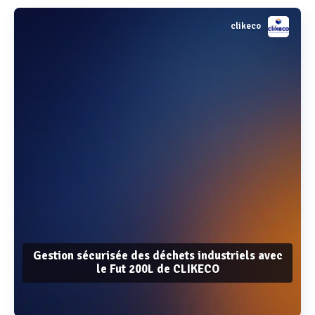
clikeco
Gestion sécurisée des déchets industriels avec
le Fut 200L de CLIKECO