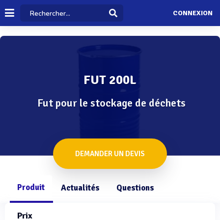
CONNEXION
FUT 200L
Fut pour le stockage de déchets
DEMANDER UN DEVIS
Produit
Actualités
Questions
Prix