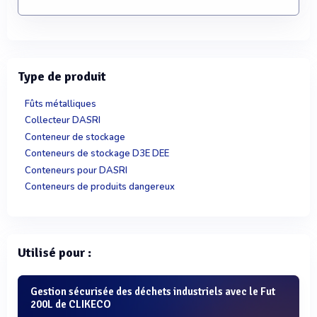
Type de produit
Fûts métalliques
Collecteur DASRI
Conteneur de stockage
Conteneurs de stockage D3E DEE
Conteneurs pour DASRI
Conteneurs de produits dangereux
Utilisé pour :
Gestion sécurisée des déchets industriels avec le Fut
200L de CLIKECO