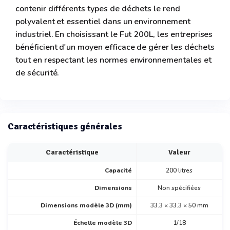
contenir différents types de déchets le rend
polyvalent et essentiel dans un environnement
industriel. En choisissant le Fut 200L, les entreprises
bénéficient d'un moyen efficace de gérer les déchets
tout en respectant les normes environnementales et
de sécurité.
Caractéristiques générales
Caractéristique
Valeur
Capacité
200 litres
Dimensions
Non spécifiées
Dimensions modèle 3D (mm)
33.3 × 33.3 × 50 mm
Échelle modèle 3D
1/18