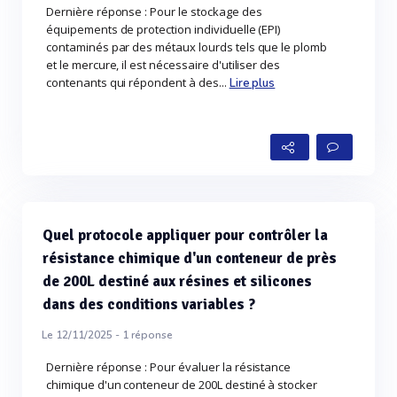
Dernière réponse : Pour le stockage des
équipements de protection individuelle (EPI)
contaminés par des métaux lourds tels que le plomb
et le mercure, il est nécessaire d'utiliser des
contenants qui répondent à des...
Lire plus
Quel protocole appliquer pour contrôler la
résistance chimique d'un conteneur de près
de 200L destiné aux résines et silicones
dans des conditions variables ?
Le 12/11/2025 -
1
réponse
Dernière réponse : Pour évaluer la résistance
chimique d'un conteneur de 200L destiné à stocker