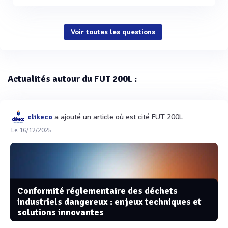
Voir toutes les questions
Actualités autour du FUT 200L :
a ajouté un article où est cité FUT 200L
clikeco
Le 16/12/2025
Conformité réglementaire des déchets
industriels dangereux : enjeux techniques et
solutions innovantes