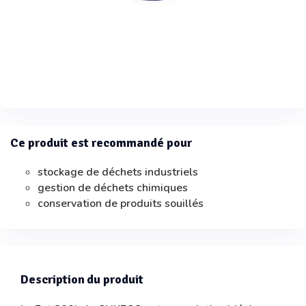
Ce produit est recommandé pour
stockage de déchets industriels
gestion de déchets chimiques
conservation de produits souillés
Description du produit