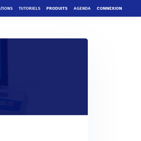
ATIONS
TUTORIELS
PRODUITS
AGENDA
CONNEXION