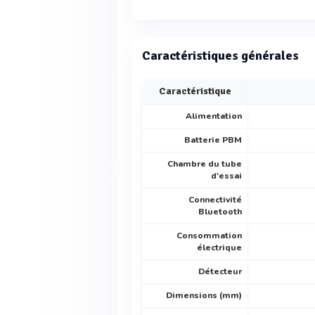
Caractéristiques générales
Caractéristique
Alimentation
Batterie PBM
Chambre du tube
d'essai
Connectivité
Bluetooth
Consommation
électrique
Détecteur
Dimensions (mm)