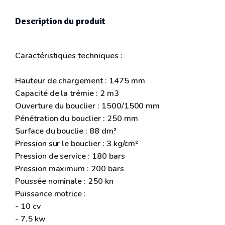
Description du produit
Caractéristiques techniques :
Hauteur de chargement : 1475 mm
Capacité de la trémie : 2 m3
Ouverture du bouclier : 1500/1500 mm
Pénétration du bouclier : 250 mm
Surface du bouclie : 88 dm²
Pression sur le bouclier : 3 kg/cm²
Pression de service : 180 bars
Pression maximum : 200 bars
Poussée nominale : 250 kn
Puissance motrice :
- 10 cv
- 7.5 kw