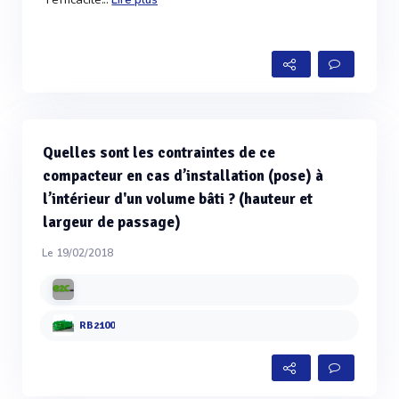
Lire plus
Quelles sont les contraintes de ce
compacteur en cas d’installation (pose) à
l’intérieur d'un volume bâti ? (hauteur et
largeur de passage)
Le 19/02/2018
RB2100