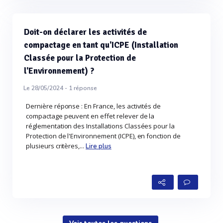
Doit-on déclarer les activités de
compactage en tant qu'ICPE (Installation
Classée pour la Protection de
l'Environnement) ?
Le 28/05/2024 -
1
réponse
Dernière réponse : En France, les activités de
compactage peuvent en effet relever de la
réglementation des Installations Classées pour la
Protection de l'Environnement (ICPE), en fonction de
plusieurs critères,...
Lire plus