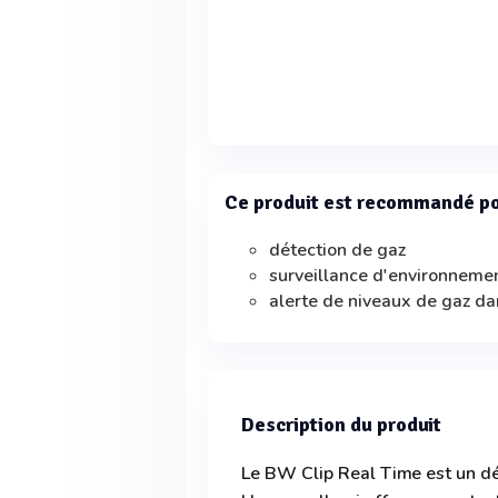
Ce produit est recommandé p
détection de gaz
surveillance d'environnemen
alerte de niveaux de gaz d
Description du produit
Le BW Clip Real Time est un d