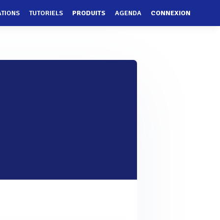
ATIONS
TUTORIELS
PRODUITS
AGENDA
CONNEXION