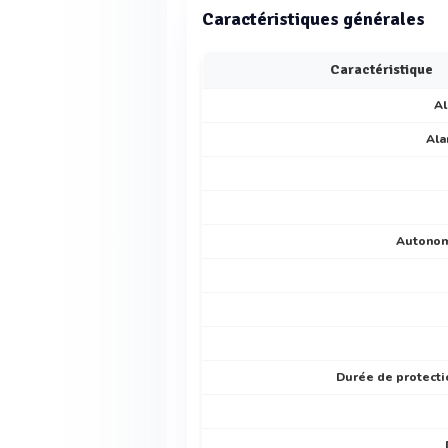
Caractéristiques générales
Caractéristique
A
Ala
Autonom
Durée de protecti