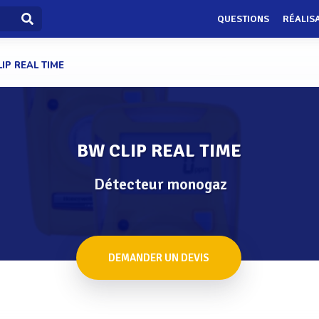
QUESTIONS
RÉALIS
IP REAL TIME
BW CLIP REAL TIME
Détecteur monogaz
DEMANDER UN DEVIS