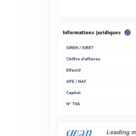
Informations juridiques
SIREN / SIRET
Chiffre d'affaires
Effectif
APE / NAF
Capital
N° TVA