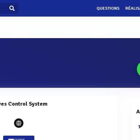
QUESTIONS
RÉALIS
ves Control System
A