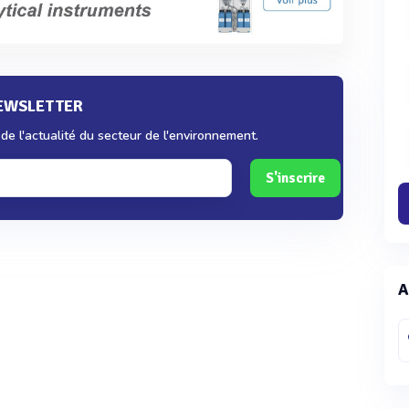
NEWSLETTER
e l'actualité du secteur de l'environnement.
S'inscrire
A