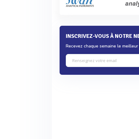
INSCRIVEZ-VOUS À NOTRE 
Recevez chaque semaine le meilleur d