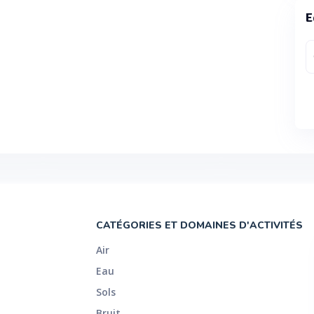
E
CATÉGORIES ET DOMAINES D'ACTIVITÉS
Air
Eau
Sols
Bruit