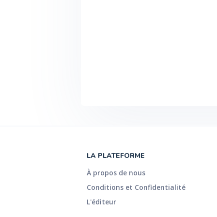
LA PLATEFORME
À propos de nous
Conditions et Confidentialité
L'éditeur