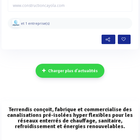
www.constructioncayola.com
et 1 entreprise(s)
Charger plus d'actualités
Terrendis conçoit, fabrique et commercialise des
canalisations pré-isolées hyper flexibles pour les
réseaux enterrés de chauffage, sanitaire,
refroidissement et énergies renouvelables.