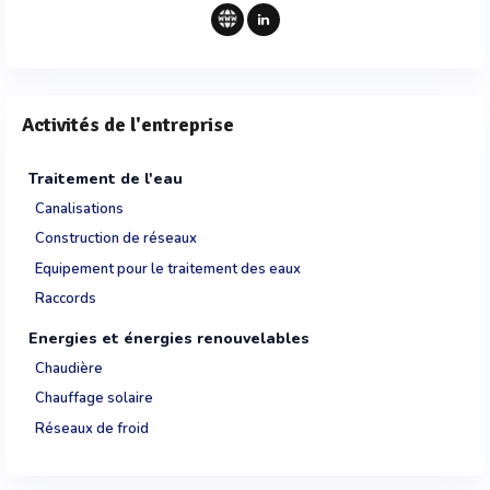
Activités de l'entreprise
Traitement de l'eau
Canalisations
Construction de réseaux
Equipement pour le traitement des eaux
Raccords
Energies et énergies renouvelables
Chaudière
Chauffage solaire
Réseaux de froid