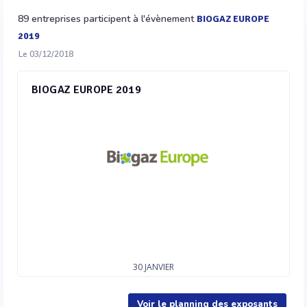
89 entreprises participent à l'évènement
BIOGAZ EUROPE
2019
Le 03/12/2018
BIOGAZ EUROPE 2019
30
JANVIER
Voir le planning des exposants