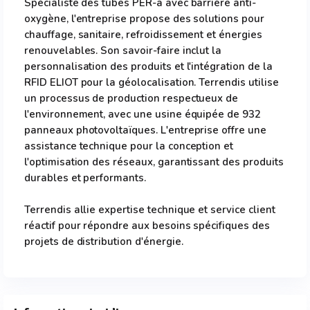
Spécialiste des tubes PER-a avec barrière anti-
oxygène, l'entreprise propose des solutions pour
chauffage, sanitaire, refroidissement et énergies
renouvelables. Son savoir-faire inclut la
personnalisation des produits et l'intégration de la
RFID ELIOT pour la géolocalisation. Terrendis utilise
un processus de production respectueux de
l'environnement, avec une usine équipée de 932
panneaux photovoltaïques. L'entreprise offre une
assistance technique pour la conception et
l'optimisation des réseaux, garantissant des produits
durables et performants.
Terrendis allie expertise technique et service client
réactif pour répondre aux besoins spécifiques des
projets de distribution d'énergie.