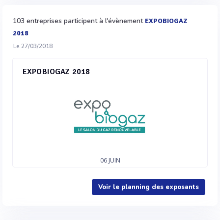
103 entreprises participent à l'évènement
EXPOBIOGAZ
2018
Le 27/03/2018
EXPOBIOGAZ 2018
06
JUIN
Voir le planning des exposants