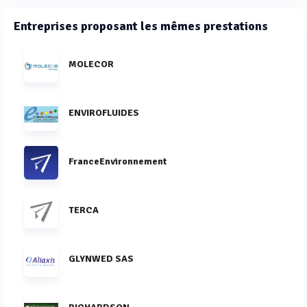
Entreprises proposant les mêmes prestations
MOLECOR
ENVIROFLUIDES
FranceEnvironnement
TERCA
GLYNWED SAS