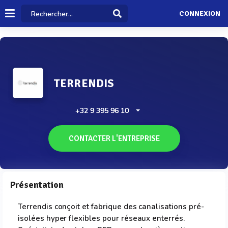
CONNEXION
TERRENDIS
+32 9 395 96 10
CONTACTER L'ENTREPRISE
Présentation
Terrendis conçoit et fabrique des canalisations pré-
isolées hyper flexibles pour réseaux enterrés.