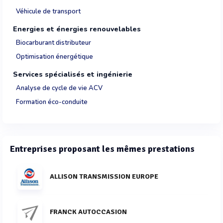
Véhicule de transport
Energies et énergies renouvelables
Biocarburant distributeur
Optimisation énergétique
Services spécialisés et ingénierie
Analyse de cycle de vie ACV
Formation éco-conduite
Entreprises proposant les mêmes prestations
ALLISON TRANSMISSION EUROPE
FRANCK AUTOCCASION