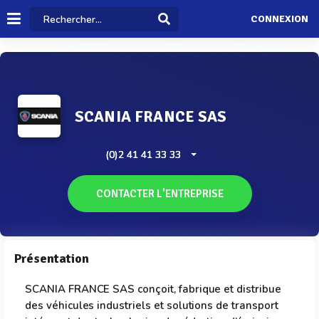
CONNEXION
SCANIA FRANCE SAS
(0)2 41 41 33 33
CONTACTER L'ENTREPRISE
Présentation
SCANIA FRANCE SAS conçoit, fabrique et distribue
des véhicules industriels et solutions de transport