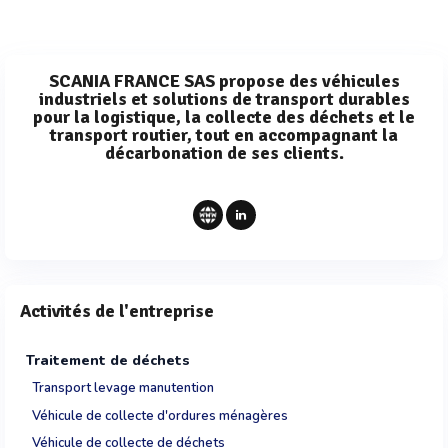
SCANIA FRANCE SAS propose des véhicules
industriels et solutions de transport durables
pour la logistique, la collecte des déchets et le
transport routier, tout en accompagnant la
décarbonation de ses clients.
Activités de l'entreprise
Traitement de déchets
Transport levage manutention
Véhicule de collecte d'ordures ménagères
Véhicule de collecte de déchets