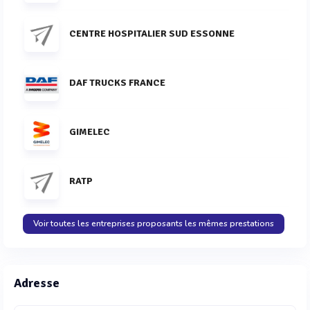
CENTRE HOSPITALIER SUD ESSONNE
DAF TRUCKS FRANCE
GIMELEC
RATP
Voir toutes les entreprises proposants les mêmes prestations
Adresse