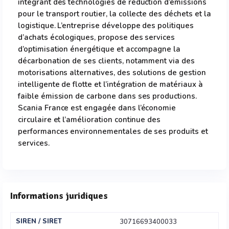
intégrant des technologies de réduction d’émissions
pour le transport routier, la collecte des déchets et la
logistique. L’entreprise développe des politiques
d’achats écologiques, propose des services
d’optimisation énergétique et accompagne la
décarbonation de ses clients, notamment via des
motorisations alternatives, des solutions de gestion
intelligente de flotte et l’intégration de matériaux à
faible émission de carbone dans ses productions.
Scania France est engagée dans l’économie
circulaire et l’amélioration continue des
performances environnementales de ses produits et
services.
Informations juridiques
SIREN / SIRET
30716693400033