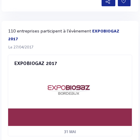
110 entreprises participent à l'évènement
EXPOBIOGAZ
2017
Le 27/04/2017
EXPOBIOGAZ 2017
31
MAI