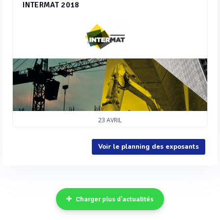
INTERMAT 2018
23
AVRIL
Voir le planning des exposants
Charger plus d'actualités