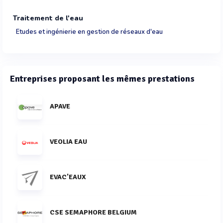
Traitement de l'eau
Etudes et ingénierie en gestion de réseaux d'eau
Entreprises proposant les mêmes prestations
APAVE
VEOLIA EAU
EVAC'EAUX
CSE SEMAPHORE BELGIUM