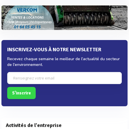
INSCRIVEZ-VOUS À NOTRE NEWSLETTER
Recevez chaque semaine le meilleur de l'actualité du secteur
de l'environnement.
S'inscrire
Activités de l'entreprise