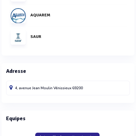
AQUAREM
SAUR
Adresse
4, avenue Jean Moulin
Vénissieux
69200
Equipes