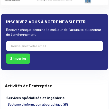
INSCRIVEZ-VOUS À NOTRE NEWSLETTER
Recevez chaque semaine le meilleur de l'actualité du secteur
de l'environnement.
S'inscrire
Activités de l'entreprise
Services spécialisés et ingénierie
Système d'information géographique SIG