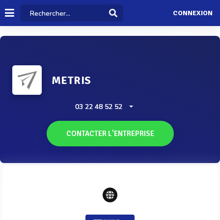
CONNEXION
METRIS
03 22 48 52 52
CONTACTER L'ENTREPRISE