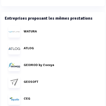
Entreprises proposant les mêmes prestations
WATURA
ATLOG
GEOMOD by Coexya
GEOSOFT
CEG