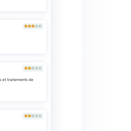
s et traitements de