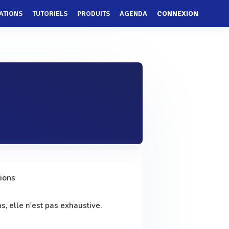
ATIONS
TUTORIELS
PRODUITS
AGENDA
CONNEXION
ions
s, elle n'est pas exhaustive.