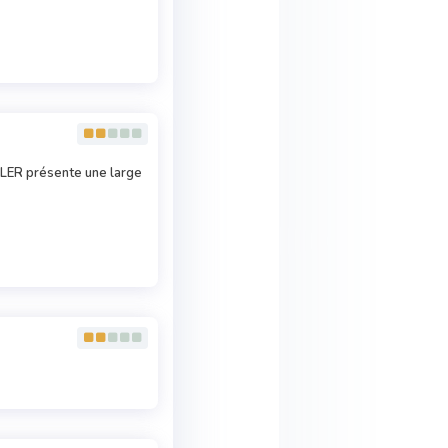
HLER présente une large