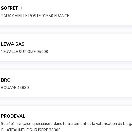
SOFRETH
PARAY VIEILLE POSTE 91550 FRANCE
LEWA SAS
NEUVILLE SUR OISE 95000
BRC
BOUAYE 44830
PRODEVAL
Société française spécialisée dans le traitement et la valorisation du biog
CHATEAUNEUF SUR ISÈRE 26300