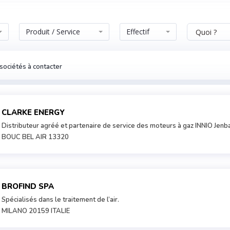
Produit / Service
Effectif
sociétés à contacter
CLARKE ENERGY
Distributeur agréé et partenaire de service des moteurs à gaz INNIO Jenb
BOUC BEL AIR 13320
BROFIND SPA
Spécialisés dans le traitement de l’air.
MILANO 20159 ITALIE