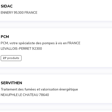
SIDAC
ENNERY 95300 FRANCE
PCM
PCM, votre spécialiste des pompes à vis en FRANCE
LEVALLOIS-PERRET 92300
27
produits
SERVITHEN
Traitement des fumées et valorisation énergétique
NEAUPHLE LE CHATEAU 78640