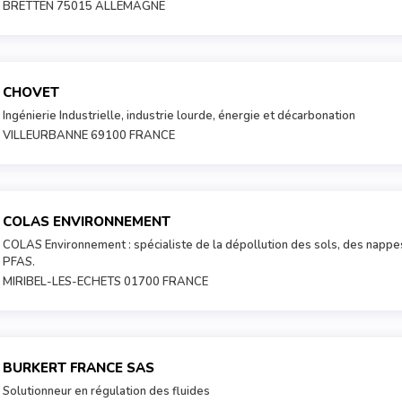
BRETTEN 75015 ALLEMAGNE
CHOVET
Ingénierie Industrielle, industrie lourde, énergie et décarbonation
VILLEURBANNE 69100 FRANCE
COLAS ENVIRONNEMENT
COLAS Environnement : spécialiste de la dépollution des sols, des nappe
PFAS.
MIRIBEL-LES-ECHETS 01700 FRANCE
BURKERT FRANCE SAS
Solutionneur en régulation des fluides