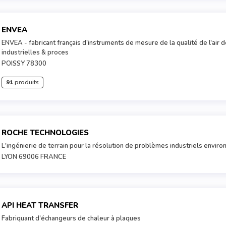
ENVEA
ENVEA - fabricant français d'instruments de mesure de la qualité de l'air 
industrielles & proces
POISSY 78300
91
produits
ROCHE TECHNOLOGIES
L'ingénierie de terrain pour la résolution de problèmes industriels envi
LYON 69006 FRANCE
API HEAT TRANSFER
Fabriquant d'échangeurs de chaleur à plaques