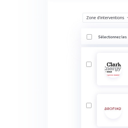
Zone d'interventions
Sélectionnez les 