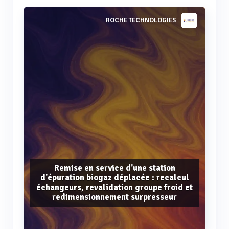
ROCHE TECHNOLOGIES
Remise en service d'une station
d'épuration biogaz déplacée : recalcul
échangeurs, revalidation groupe froid et
redimensionnement surpresseur