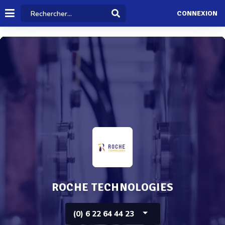
CONNEXION
ROCHE TECHNOLOGIES
(0) 6 22 64 44 23