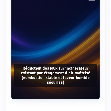
Réduction des NOx sur incinérateur
existant par étagement d'air maîtrisé
(combustion stable et laveur humide
sécurisé)