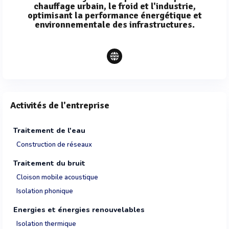
chauffage urbain, le froid et l'industrie,
optimisant la performance énergétique et
environnementale des infrastructures.
Activités de l'entreprise
Traitement de l'eau
Construction de réseaux
Traitement du bruit
Cloison mobile acoustique
Isolation phonique
Energies et énergies renouvelables
Isolation thermique