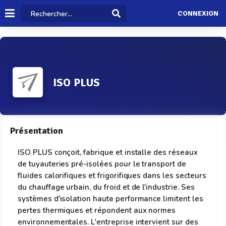
CONNEXION
ISO PLUS
Présentation
ISO PLUS conçoit, fabrique et installe des réseaux
de tuyauteries pré-isolées pour le transport de
fluides calorifiques et frigorifiques dans les secteurs
du chauffage urbain, du froid et de l'industrie. Ses
systèmes d'isolation haute performance limitent les
pertes thermiques et répondent aux normes
environnementales. L'entreprise intervient sur des