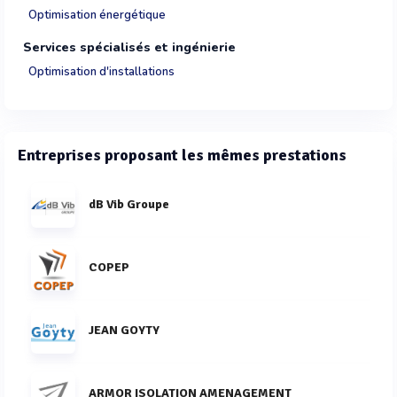
Optimisation énergétique
Services spécialisés et ingénierie
Optimisation d'installations
Entreprises proposant les mêmes prestations
dB Vib Groupe
COPEP
JEAN GOYTY
ARMOR ISOLATION AMENAGEMENT