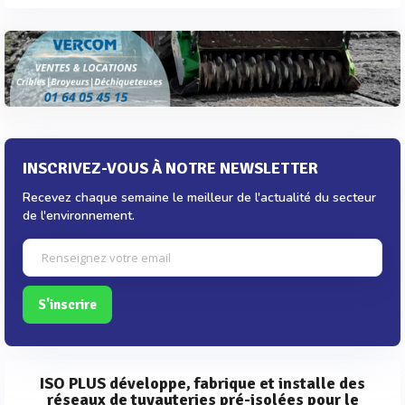
INSCRIVEZ-VOUS À NOTRE NEWSLETTER
Recevez chaque semaine le meilleur de l'actualité du secteur
de l'environnement.
S'inscrire
ISO PLUS développe, fabrique et installe des
réseaux de tuyauteries pré-isolées pour le