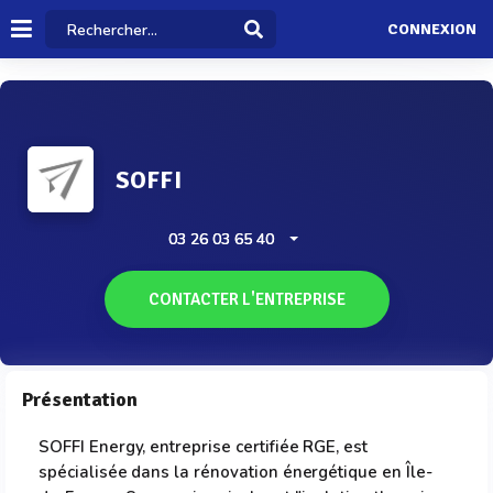
CONNEXION
SOFFI
03 26 03 65 40
CONTACTER L'ENTREPRISE
Présentation
SOFFI Energy, entreprise certifiée RGE, est
spécialisée dans la rénovation énergétique en Île-