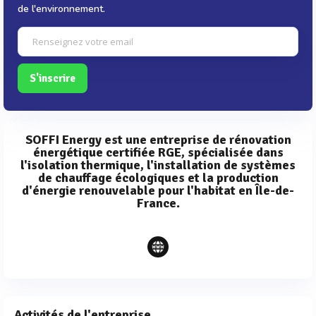
de l'environnement.
S'inscrire
SOFFI Energy est une entreprise de rénovation
énergétique certifiée RGE, spécialisée dans
l'isolation thermique, l'installation de systèmes
de chauffage écologiques et la production
d'énergie renouvelable pour l'habitat en Île-de-
France.
Activités de l'entreprise