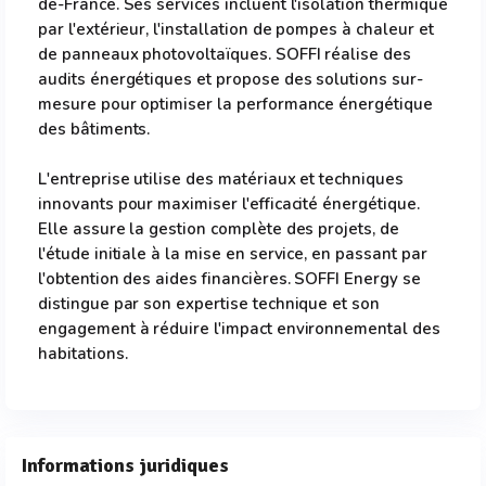
de-France. Ses services incluent l'isolation thermique
par l'extérieur, l'installation de pompes à chaleur et
de panneaux photovoltaïques. SOFFI réalise des
audits énergétiques et propose des solutions sur-
mesure pour optimiser la performance énergétique
des bâtiments.
L'entreprise utilise des matériaux et techniques
innovants pour maximiser l'efficacité énergétique.
Elle assure la gestion complète des projets, de
l'étude initiale à la mise en service, en passant par
l'obtention des aides financières. SOFFI Energy se
distingue par son expertise technique et son
engagement à réduire l'impact environnemental des
habitations.
Informations juridiques