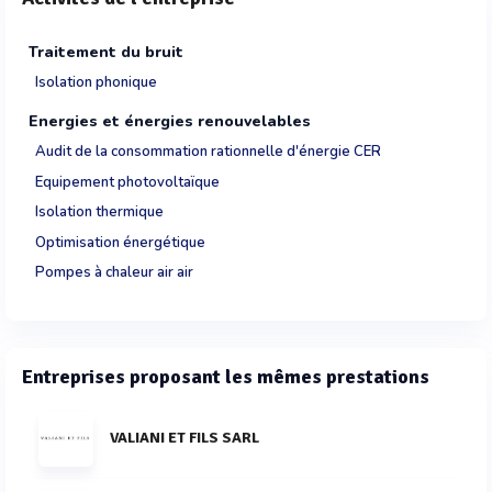
Traitement du bruit
Isolation phonique
Energies et énergies renouvelables
Audit de la consommation rationnelle d'énergie CER
Equipement photovoltaïque
Isolation thermique
Optimisation énergétique
Pompes à chaleur air air
Entreprises proposant les mêmes prestations
VALIANI ET FILS SARL