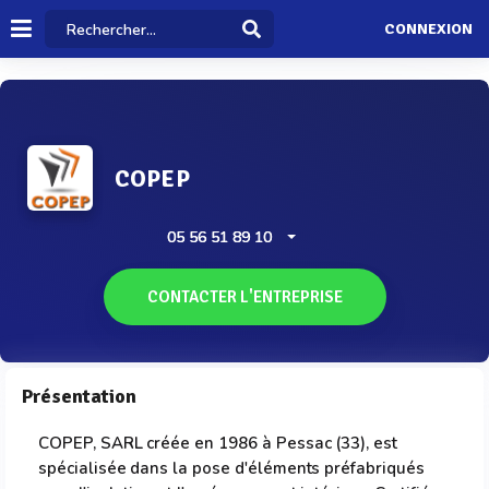
CONNEXION
COPEP
05 56 51 89 10
CONTACTER L'ENTREPRISE
Présentation
COPEP, SARL créée en 1986 à Pessac (33), est
spécialisée dans la pose d'éléments préfabriqués