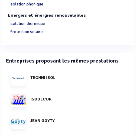
Isolation phonique
Energies et énergies renouvelables
Isolation thermique
Protection solaire
Entreprises proposant les mêmes prestations
TECHNI ISOL
ISODECOR
JEAN GOYTY