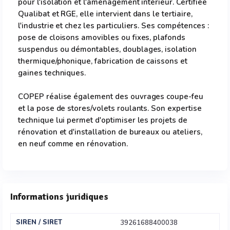
pour l'isolation et l'aménagement intérieur. Certifiée
Qualibat et RGE, elle intervient dans le tertiaire,
l'industrie et chez les particuliers. Ses compétences :
pose de cloisons amovibles ou fixes, plafonds
suspendus ou démontables, doublages, isolation
thermique/phonique, fabrication de caissons et
gaines techniques.
COPEP réalise également des ouvrages coupe-feu
et la pose de stores/volets roulants. Son expertise
technique lui permet d'optimiser les projets de
rénovation et d'installation de bureaux ou ateliers,
en neuf comme en rénovation.
Informations juridiques
SIREN / SIRET
39261688400038