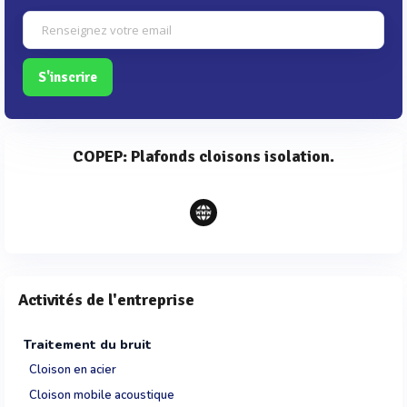
S'inscrire
COPEP: Plafonds cloisons isolation.
Activités de l'entreprise
Traitement du bruit
Cloison en acier
Cloison mobile acoustique