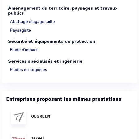
Aménagement du territoire, paysages et travaux
publics
Abattage élagage taille
Paysagiste
Sécurité et équipements de protection
Etude d'impact
Services spécialisés et ingénierie
Etudes écologiques
Entreprises proposant les mêmes prestations
OLGREEN
Tarvel