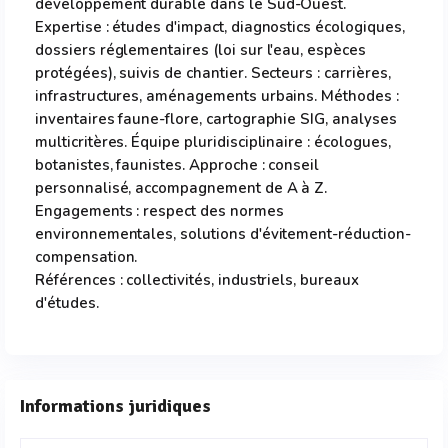
développement durable dans le Sud-Ouest.
Expertise : études d'impact, diagnostics écologiques,
dossiers réglementaires (loi sur l'eau, espèces
protégées), suivis de chantier. Secteurs : carrières,
infrastructures, aménagements urbains. Méthodes :
inventaires faune-flore, cartographie SIG, analyses
multicritères. Équipe pluridisciplinaire : écologues,
botanistes, faunistes. Approche : conseil
personnalisé, accompagnement de A à Z.
Engagements : respect des normes
environnementales, solutions d'évitement-réduction-
compensation.
Références : collectivités, industriels, bureaux
d'études.
Informations juridiques