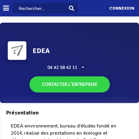
CONNEXION
EDEA
04 42 58 42 11
CONTACTER L'ENTREPRISE
Présentation
EDEA environnement, bureau d'études fondé en
2014, réalise des prestations en écologie et