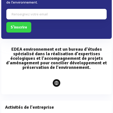
de l'environnement.
S'inscrire
EDEA environnement est un bureau d'études
spécialisé dans la réalisation d'expertises
écologiques et l'accompagnement de projets
d'aménagement pour concilier développement et
préservation de l'environnement.
Activités de l'entreprise