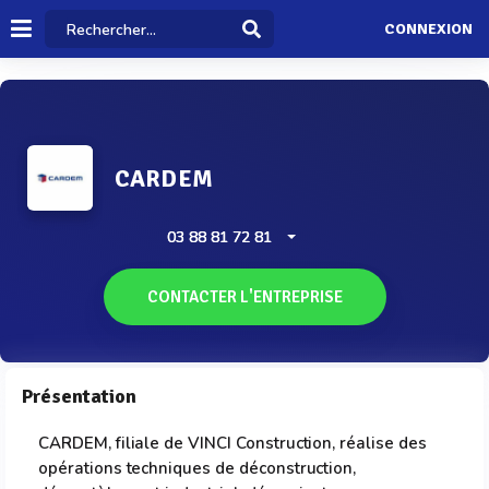
CONNEXION
CARDEM
03 88 81 72 81
CONTACTER L'ENTREPRISE
Présentation
CARDEM, filiale de VINCI Construction, réalise des
opérations techniques de déconstruction,