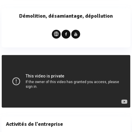
Démolition, désamiantage, dépollution
Activités de l'entreprise