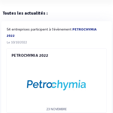
Toutes les actualités :
54 entreprises participent à l'évènement
PETROCHYMIA
2022
Le 10/10/2022
PETROCHYMIA 2022
23
NOVEMBRE