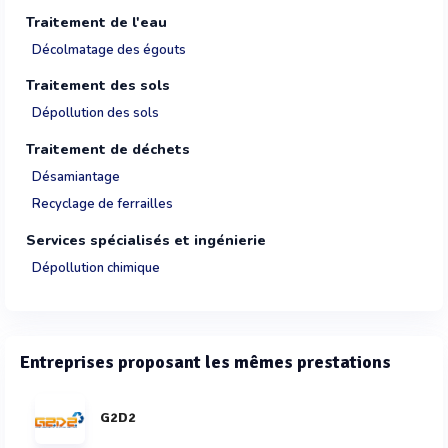
Traitement de l'eau
Décolmatage des égouts
Traitement des sols
Dépollution des sols
Traitement de déchets
Désamiantage
Recyclage de ferrailles
Services spécialisés et ingénierie
Dépollution chimique
Entreprises proposant les mêmes prestations
G2D2