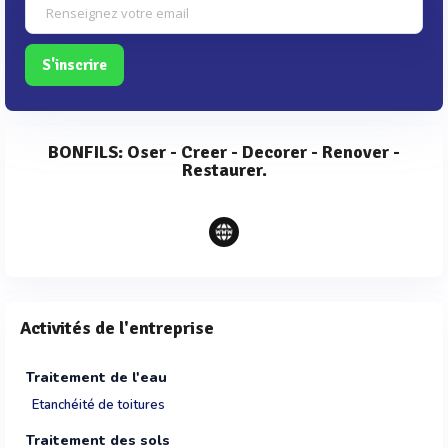
S'inscrire
BONFILS: Oser - Creer - Decorer - Renover -
Restaurer.
Activités de l'entreprise
Traitement de l'eau
Etanchéité de toitures
Traitement des sols