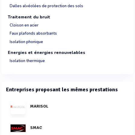
Dalles alvéolées de protection des sols
Traitement du bruit
Cloison en acier
Faux plafonds absorbants
Isolation phonique
Energies et énergies renouvelables
Isolation thermique
Entreprises proposant les mêmes prestations
MARISOL
SMAC