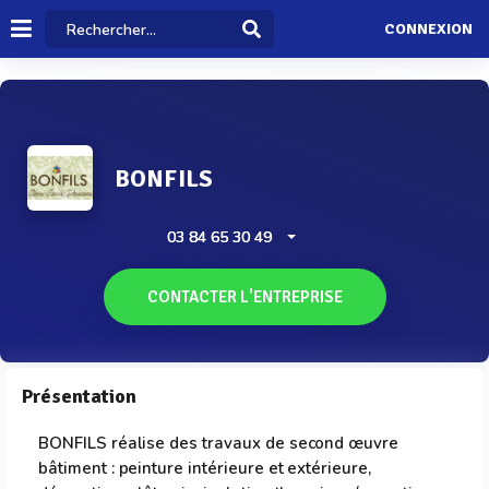
CONNEXION
BONFILS
03 84 65 30 49
CONTACTER L'ENTREPRISE
Présentation
BONFILS réalise des travaux de second œuvre
bâtiment : peinture intérieure et extérieure,