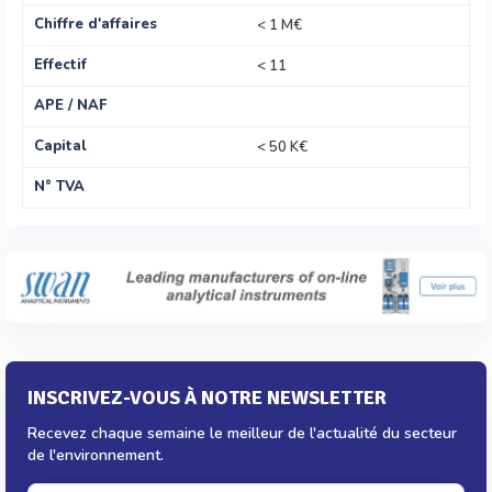
Chiffre d'affaires
< 1 M€
Effectif
< 11
APE / NAF
Capital
< 50 K€
N° TVA
INSCRIVEZ-VOUS À NOTRE NEWSLETTER
Recevez chaque semaine le meilleur de l'actualité du secteur
de l'environnement.