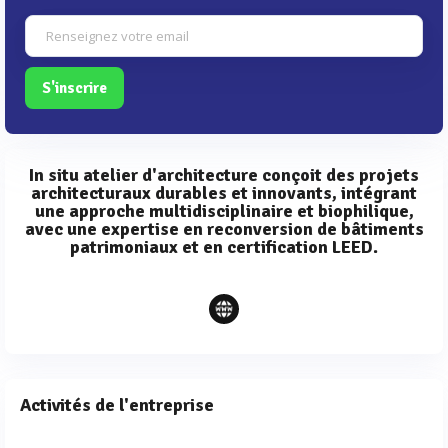
S'inscrire
In situ atelier d'architecture conçoit des projets
architecturaux durables et innovants, intégrant
une approche multidisciplinaire et biophilique,
avec une expertise en reconversion de bâtiments
patrimoniaux et en certification LEED.
Activités de l'entreprise