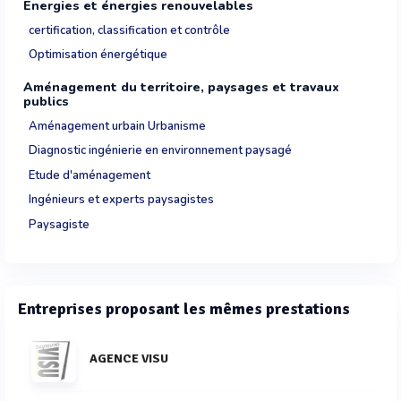
Energies et énergies renouvelables
certification, classification et contrôle
Optimisation énergétique
Aménagement du territoire, paysages et travaux
publics
Aménagement urbain Urbanisme
Diagnostic ingénierie en environnement paysagé
Etude d'aménagement
Ingénieurs et experts paysagistes
Paysagiste
Entreprises proposant les mêmes prestations
AGENCE VISU