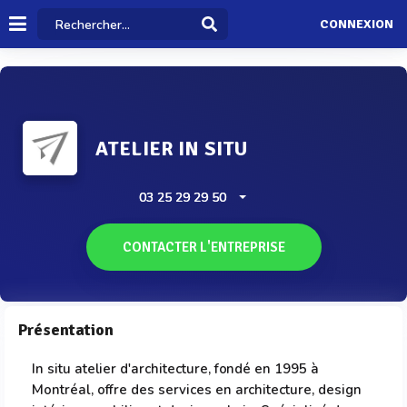
CONNEXION
ATELIER IN SITU
03 25 29 29 50
CONTACTER L'ENTREPRISE
Présentation
In situ atelier d'architecture, fondé en 1995 à
Montréal, offre des services en architecture, design