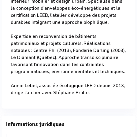
intérieur, mobilier et design urbain. Spécialisé dans
la conception d'enveloppes éco-énergétiques et la
certification LEED, l'atelier développe des projets
durables intégrant une approche biophilique.
Expertise en reconversion de bâtiments
patrimoniaux et projets culturels. Réalisations
notables : Centre Phi (2013), Fonderie Darling (2003),
Le Diamant (Québec). Approche transdisciplinaire
favorisant l'innovation dans les contraintes
programmatiques, environnementales et techniques.
Annie Lebel, associée écologique LEED depuis 2013,
dirige l'atelier avec Stéphane Pratte.
Informations juridiques