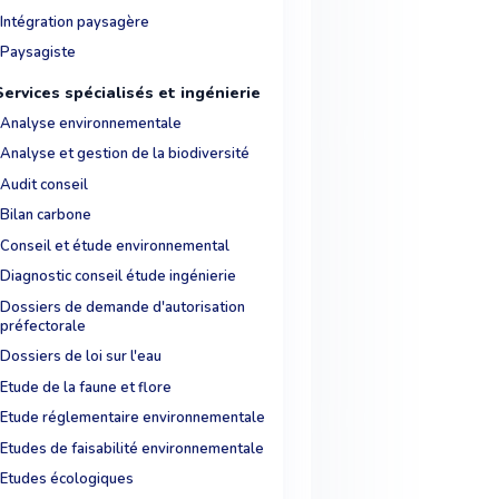
Intégration paysagère
Paysagiste
Services spécialisés et ingénierie
Analyse environnementale
Analyse et gestion de la biodiversité
Audit conseil
Bilan carbone
Conseil et étude environnemental
Diagnostic conseil étude ingénierie
Dossiers de demande d'autorisation
préfectorale
Dossiers de loi sur l'eau
Etude de la faune et flore
Etude réglementaire environnementale
Etudes de faisabilité environnementale
Etudes écologiques