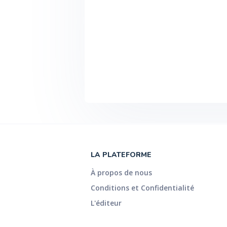
LA PLATEFORME
À propos de nous
Conditions et Confidentialité
L'éditeur