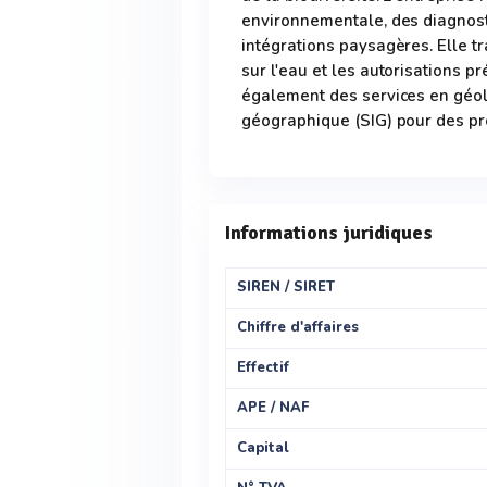
environnementale, des diagnost
intégrations paysagères. Elle tr
sur l'eau et les autorisations 
également des services en géol
géographique (SIG) pour des p
Informations juridiques
SIREN / SIRET
Chiffre d'affaires
Effectif
APE / NAF
Capital