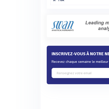
N° TVA
INSCRIVEZ-VOUS À NOTRE 
Recevez chaque semaine le meilleur d