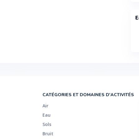
E
CATÉGORIES ET DOMAINES D'ACTIVITÉS
Air
Eau
Sols
Bruit