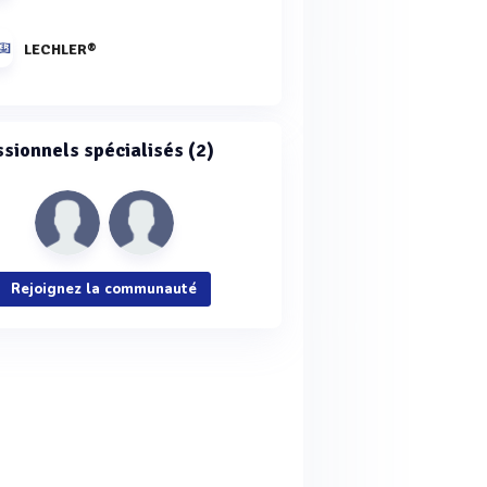
LECHLER®
ssionnels spécialisés (2)
Rejoignez la communauté