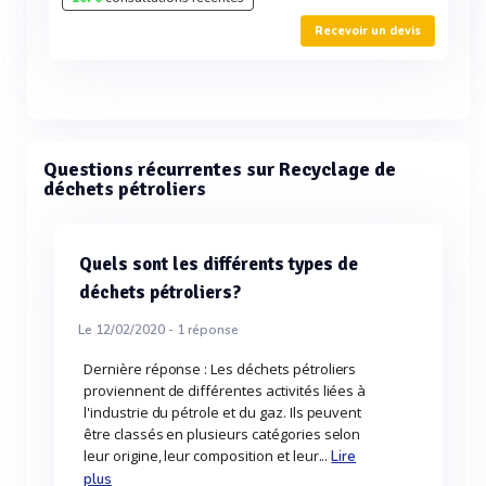
Recevoir un devis
Questions récurrentes sur Recyclage de
déchets pétroliers
Quels sont les différents types de
déchets pétroliers?
Le 12/02/2020 -
1
réponse
Dernière réponse : Les déchets pétroliers
proviennent de différentes activités liées à
l'industrie du pétrole et du gaz. Ils peuvent
être classés en plusieurs catégories selon
leur origine, leur composition et leur...
Lire
plus