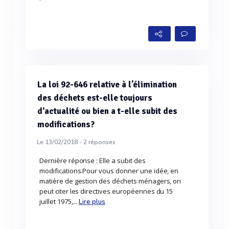
La loi 92-646 relative à l’élimination
des déchets est-elle toujours
d'actualité ou bien a t-elle subit des
modifications?
Le 13/02/2018 -
2
réponses
Dernière réponse : Elle a subit des
modifications.Pour vous donner une idée, en
matière de gestion des déchets ménagers, on
peut citer les directives européennes du 15
juillet 1975,...
Lire plus