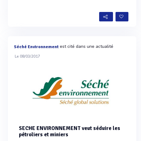
est cité dans une actualité
Séché Environnement
Le 08/03/2017
SECHE ENVIRONNEMENT veut séduire les
pétroliers et miniers