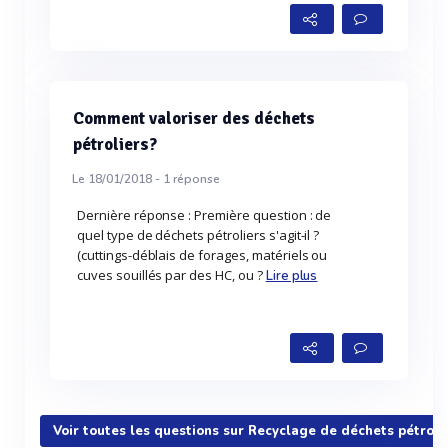
Comment valoriser des déchets
pétroliers?
Le 18/01/2018 -
1
réponse
Dernière réponse : Première question : de
quel type de déchets pétroliers s'agit-il ?
(cuttings-déblais de forages, matériels ou
cuves souillés par des HC, ou ?
Lire plus
Voir toutes les questions sur Recyclage de déchets pétroli