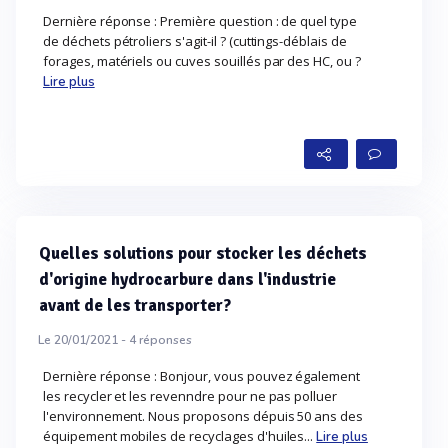
Dernière réponse : Première question : de quel type
de déchets pétroliers s'agit-il ? (cuttings-déblais de
forages, matériels ou cuves souillés par des HC, ou ?
Lire plus
Quelles solutions pour stocker les déchets
d'origine hydrocarbure dans l'industrie
avant de les transporter?
Le 20/01/2021 -
4
réponses
Dernière réponse : Bonjour, vous pouvez également
les recycler et les revenndre pour ne pas polluer
l'environnement. Nous proposons dépuis 50 ans des
équipement mobiles de recyclages d'huiles...
Lire plus