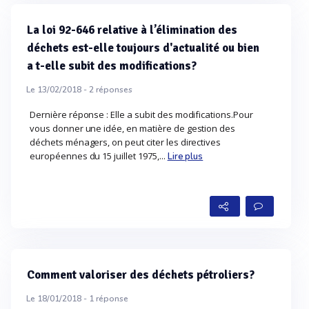
La loi 92-646 relative à l’élimination des
déchets est-elle toujours d'actualité ou bien
a t-elle subit des modifications?
Le 13/02/2018 -
2
réponses
Dernière réponse : Elle a subit des modifications.Pour
vous donner une idée, en matière de gestion des
déchets ménagers, on peut citer les directives
européennes du 15 juillet 1975,...
Lire plus
Comment valoriser des déchets pétroliers?
Le 18/01/2018 -
1
réponse