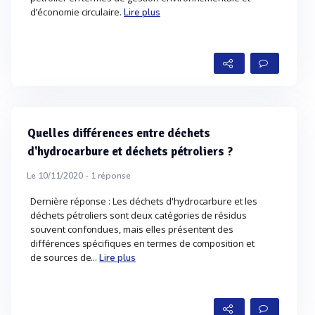
d’économie circulaire.
Lire plus
Quelles différences entre déchets
d'hydrocarbure et déchets pétroliers ?
Le 10/11/2020 -
1
réponse
Dernière réponse : Les déchets d'hydrocarbure et les
déchets pétroliers sont deux catégories de résidus
souvent confondues, mais elles présentent des
différences spécifiques en termes de composition et
de sources de...
Lire plus