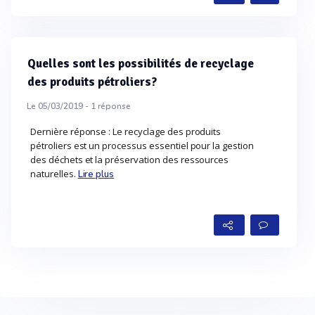
Quelles sont les possibilités de recyclage
des produits pétroliers?
Le 05/03/2019 -
1
réponse
Dernière réponse : Le recyclage des produits
pétroliers est un processus essentiel pour la gestion
des déchets et la préservation des ressources
naturelles.
Lire plus