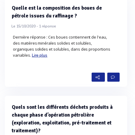
Quelle est la composition des boues de
pétrole issues du raffinage ?
Le 15/10/2020 -
1
réponse
Dernière réponse : Ces boues contiennent de l'eau,
des matières minérales solides et solubles,
organiques solides et solubles, dans des proportions
variables.
Lire plus
Quels sont les différents déchets produits à
chaque phase d’opération pétrolière
(exploration, exploitation, pré-traitement et
traitement)?