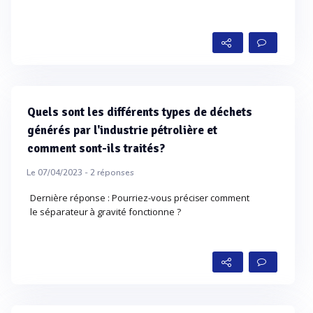
Quels sont les différents types de déchets
générés par l'industrie pétrolière et
comment sont-ils traités?
Le 07/04/2023 -
2
réponses
Dernière réponse : Pourriez-vous préciser comment
le séparateur à gravité fonctionne ?