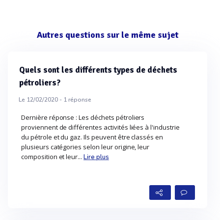
Autres questions sur le même sujet
Quels sont les différents types de déchets
pétroliers?
Le 12/02/2020 -
1
réponse
Dernière réponse : Les déchets pétroliers
proviennent de différentes activités liées à l'industrie
du pétrole et du gaz. Ils peuvent être classés en
plusieurs catégories selon leur origine, leur
composition et leur...
Lire plus