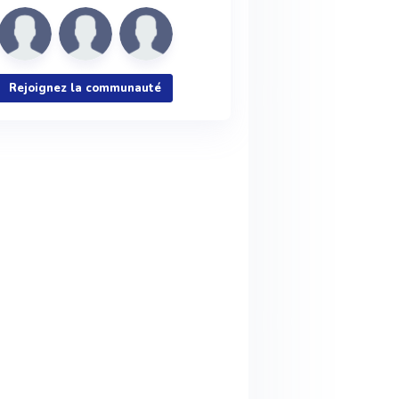
Rejoignez la communauté