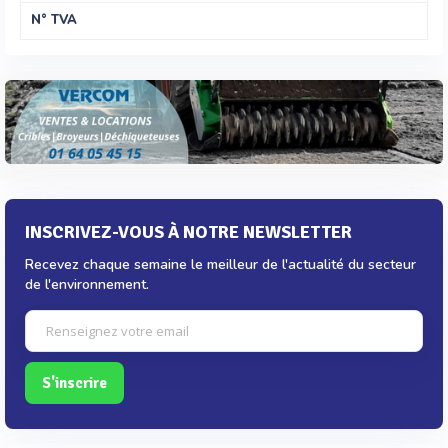
N° TVA
INSCRIVEZ-VOUS À NOTRE NEWSLETTER
Recevez chaque semaine le meilleur de l'actualité du secteur
de l'environnement.
S'inscrire