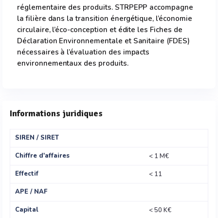
réglementaire des produits. STRPEPP accompagne
la filière dans la transition énergétique, l’économie
circulaire, l’éco-conception et édite les Fiches de
Déclaration Environnementale et Sanitaire (FDES)
nécessaires à l’évaluation des impacts
environnementaux des produits.
Informations juridiques
SIREN / SIRET
Chiffre d'affaires
< 1 M€
Effectif
< 11
APE / NAF
Capital
< 50 K€