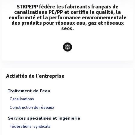
STRPEPP fédère les fabricants français de
canalisations PE/PP et certifie la qualité, la
conformité et la performance environnementale
des produits pour réseaux eau, gaz et réseaux
secs.
Activités de l'entreprise
Traitement de l'eau
Canalisations
Construction de réseaux
Services spécialisés et ingénierie
Fédérations, syndicats