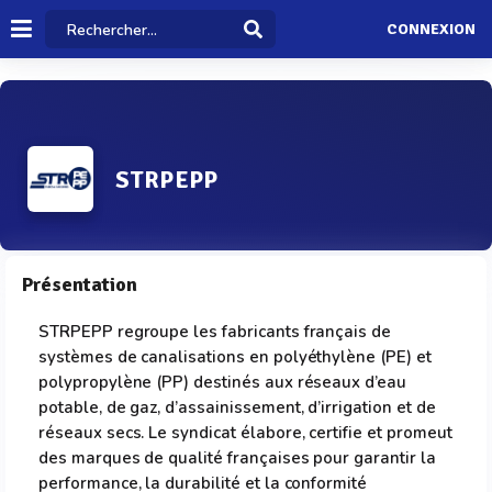
CONNEXION
STRPEPP
Présentation
STRPEPP regroupe les fabricants français de
systèmes de canalisations en polyéthylène (PE) et
polypropylène (PP) destinés aux réseaux d’eau
potable, de gaz, d’assainissement, d’irrigation et de
réseaux secs. Le syndicat élabore, certifie et promeut
des marques de qualité françaises pour garantir la
performance, la durabilité et la conformité