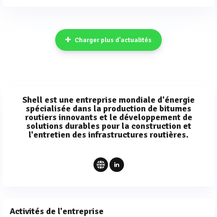
Charger plus d'actualités
Shell est une entreprise mondiale d'énergie
spécialisée dans la production de bitumes
routiers innovants et le développement de
solutions durables pour la construction et
l'entretien des infrastructures routières.
Activités de l'entreprise