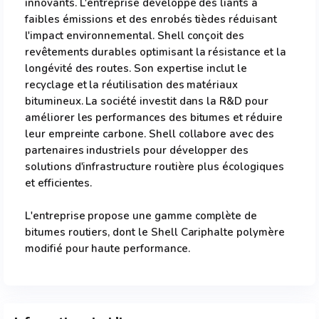
innovants. L'entreprise développe des liants à
faibles émissions et des enrobés tièdes réduisant
l'impact environnemental. Shell conçoit des
revêtements durables optimisant la résistance et la
longévité des routes. Son expertise inclut le
recyclage et la réutilisation des matériaux
bitumineux. La société investit dans la R&D pour
améliorer les performances des bitumes et réduire
leur empreinte carbone. Shell collabore avec des
partenaires industriels pour développer des
solutions d'infrastructure routière plus écologiques
et efficientes.
L'entreprise propose une gamme complète de
bitumes routiers, dont le Shell Cariphalte polymère
modifié pour haute performance.