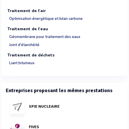
Traitement de l'air
Optimisation énergétique et bilan carbone
Traitement de l'eau
Géomembrane pour traitement des eaux
Joint d'étanchéité
Traitement de déchets
Liant bitumeux
Entreprises proposant les mêmes prestations
SPIE NUCLEAIRE
FIVES