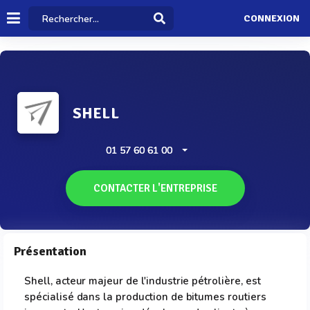
CONNEXION
SHELL
01 57 60 61 00
CONTACTER L'ENTREPRISE
Présentation
Shell, acteur majeur de l'industrie pétrolière, est
spécialisé dans la production de bitumes routiers