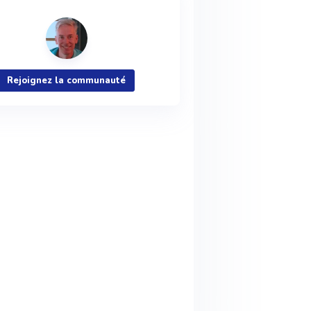
Rejoignez la communauté