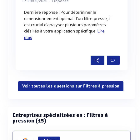
Le 19/05/2025 -
1
réponse
Dernière réponse : Pour déterminer le
dimensionnement optimal d'un filtre-presse, il
est crucial d'analyser plusieurs paramètres
clés liés à votre application spécifique.
Lire
plus
Voir toutes les questions sur Filtres à pression
Entreprises spécialisées en : Filtres à
pression (15)