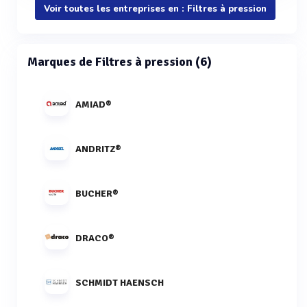
Voir toutes les entreprises en : Filtres à pression
Marques de Filtres à pression (6)
AMIAD®
ANDRITZ®
BUCHER®
DRACO®
SCHMIDT HAENSCH