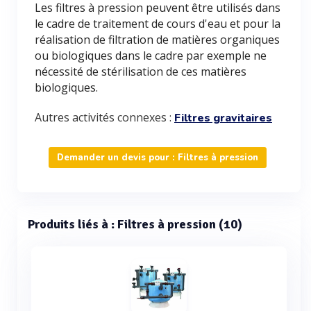
Les filtres à pression peuvent être utilisés dans
le cadre de traitement de cours d'eau et pour la
réalisation de filtration de matières organiques
ou biologiques dans le cadre par exemple ne
nécessité de stérilisation de ces matières
biologiques.
Autres activités connexes :
Filtres gravitaires
Demander un devis pour : Filtres à pression
Produits liés à : Filtres à pression (10)