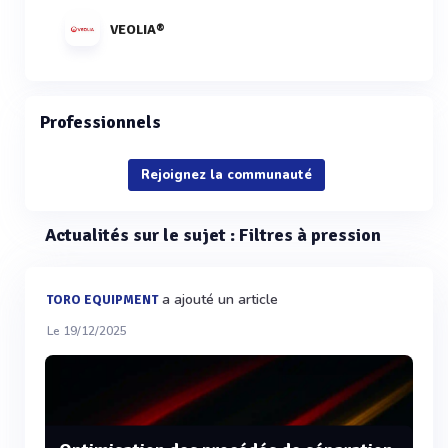
VEOLIA®
Professionnels
Rejoignez la communauté
Actualités sur le sujet : Filtres à pression
a ajouté un article
TORO EQUIPMENT
Le 19/12/2025