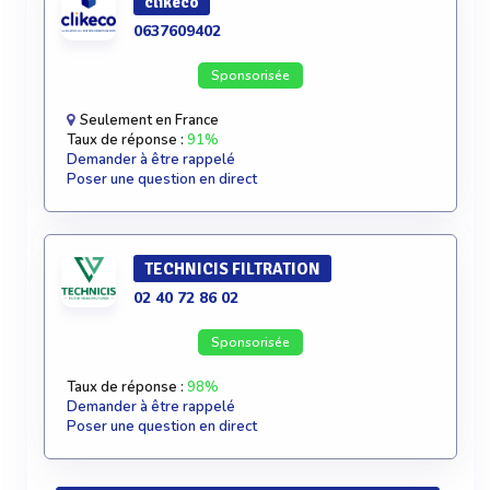
clikeco
0637609402
Sponsorisée
Seulement en France
Taux de réponse :
91%
Demander à être rappelé
Poser une question en direct
TECHNICIS FILTRATION
02 40 72 86 02
Sponsorisée
Taux de réponse :
98%
Demander à être rappelé
Poser une question en direct