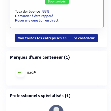
Sponsorisée
Taux de réponse :
55%
Demander à être rappelé
Poser une question en direct
Voir toutes les entreprises en : Euro conteneur
Marques d'Euro conteneur (1)
E2C®
Professionnels spécialisés (1)