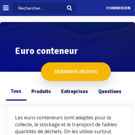
CONNEXION
Euro conteneur
DEMANDER UN DEVIS
Tous
Produits
Entreprises
Questions
Les euro-conteneurs sont adaptés pour la
collecte, le stockage et le transport de faibles
quantités de déchets. On les utilise surtout