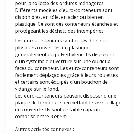
pour la collecte des ordures ménagères.
Différents modèles d'euro-conteneurs sont
disponibles, en tôle, en acier ou bien en
plastique. Ce sont des conteneurs étanches et
protégeant les déchets des intempéries.
Les euro-conteneurs sont dotés d'un ou
plusieurs couvercles en plastique,
généralement du polyéthylène. Ils disposent
d'un système d'ouverture sur une ou deux
faces du conteneur. Les euro-conteneurs sont
facilement déplaçables grâce à leurs roulettes
et certains sont équipés d'un bouchon de
vidange sur le fond.
Les euro-conteneurs peuvent disposer d'une
plaque de fermeture permettant le verrouillage
du couvercle. Ils sont de faible capacité,
comprise entre 3 et 5m³.
Autres activités connexes :