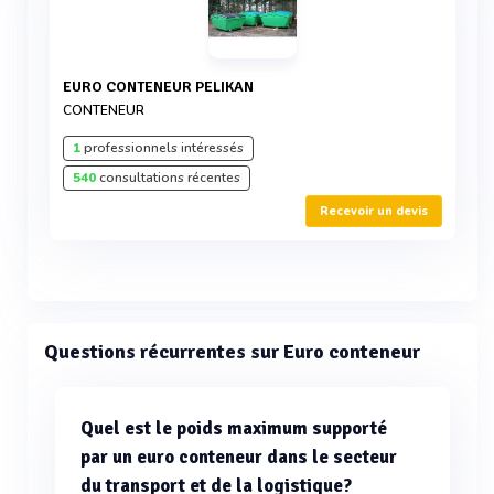
EURO CONTENEUR PELIKAN
CONTENEUR
1
professionnels intéressés
540
consultations récentes
Recevoir un devis
Questions récurrentes sur Euro conteneur
Quel est le poids maximum supporté
par un euro conteneur dans le secteur
du transport et de la logistique?