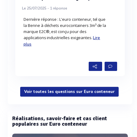
Le 25/07/2025 -
1
réponse
Dernière réponse : L'euro conteneur, tel que
la Benne à déchets eurocontainers 3m³ de la
marque E2C®, est conçu pour des
applications industrielles exigeantes.
Lire
plus
Voir toutes les questions sur Euro conteneur
Réalisations, savoir-faire et cas client
populaires sur Euro conteneur