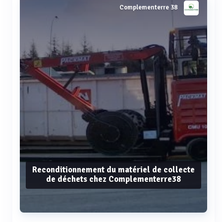
Complementerre 38
Reconditionnement du matériel de collecte
de déchets chez Complementerre38