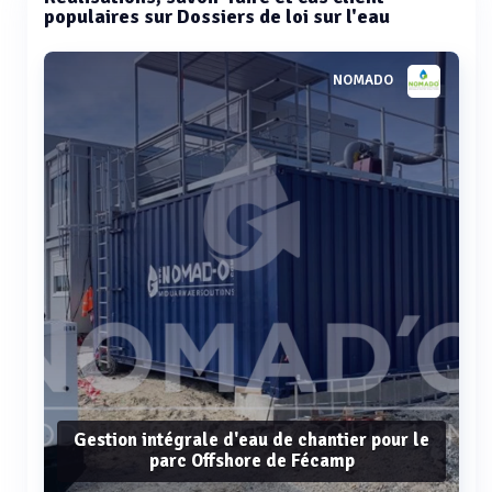
populaires sur Dossiers de loi sur l'eau
NOMADO
Gestion intégrale d'eau de chantier pour le
parc Offshore de Fécamp