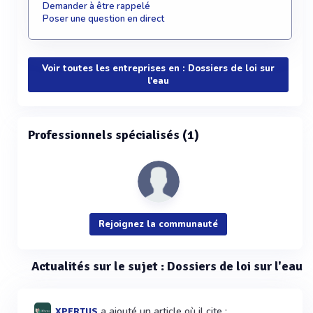
Demander à être rappelé
Poser une question en direct
Voir toutes les entreprises en : Dossiers de loi sur
l'eau
Professionnels spécialisés (1)
Rejoignez la communauté
Actualités sur le sujet : Dossiers de loi sur l'eau
a ajouté un article où il cite :
XPERTUS