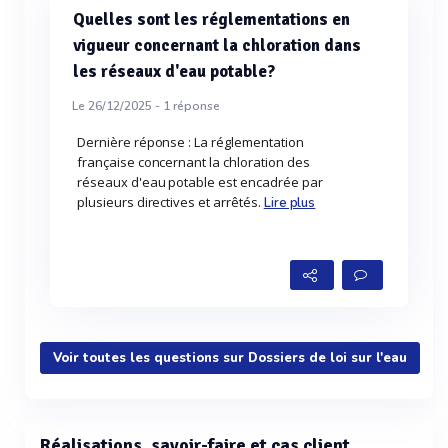
Quelles sont les réglementations en
vigueur concernant la chloration dans
les réseaux d'eau potable?
Le 26/12/2025 -
1
réponse
Dernière réponse : La réglementation
française concernant la chloration des
réseaux d'eau potable est encadrée par
plusieurs directives et arrêtés.
Lire plus
Voir toutes les questions sur Dossiers de loi sur l'eau
Réalisations, savoir-faire et cas client