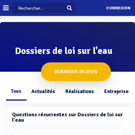
CONNEXION
Dossiers de loi sur l'eau
DEMANDER UN DEVIS
Tous
Actualités
Réalisations
Entreprises
Questions récurrentes sur Dossiers de loi sur
l'eau