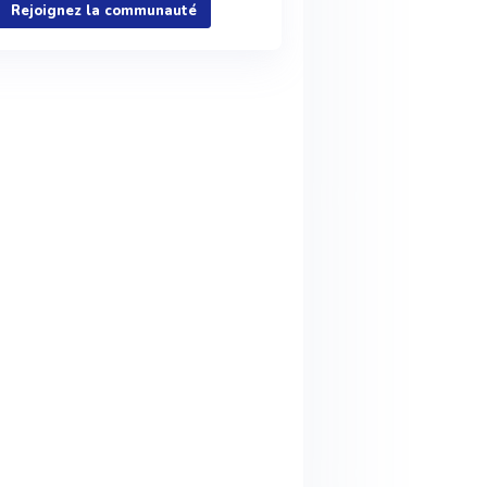
Rejoignez la communauté