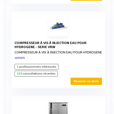
COMPRESSEUR À VIS À INJECTION EAU POUR
HYDROGENE - SERIE VRW
COMPRESSEUR À VIS À INJECTION EAU POUR HYDROGENE
AERZEN
1
professionnels intéressés
126
consultations récentes
Recevoir un devis