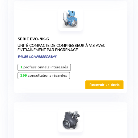
SÉRIE EVO-NK-G
UNITÉ COMPACTE DE COMPRESSEUR À VIS AVEC
ENTRAÎNEMENT PAR ENGRENAGE
BAUER KOMPRESSOREN®
1
professionnels intéressés
299
consultations récentes
Recevoir un devis