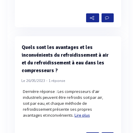
Quels sont les avantages et les
inconvénients du refroidissement à air
et du refroidissement à eau dans les
compresseurs ?
Le 26/05/2023 -
1
réponse
Dernière réponse : Les compresseurs d'air
industriels peuvent être refroidis soit par air,
soit par eau, et chaque méthode de
refroidissement présente ses propres
avantages et inconvénients.
Lire plus