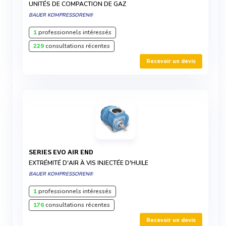
UNITÉS DE COMPACTION DE GAZ
BAUER KOMPRESSOREN®
1
professionnels intéressés
229
consultations récentes
Recevoir un devis
SERIES EVO AIR END
EXTRÉMITÉ D'AIR À VIS INJECTÉE D'HUILE
BAUER KOMPRESSOREN®
1
professionnels intéressés
176
consultations récentes
Recevoir un devis