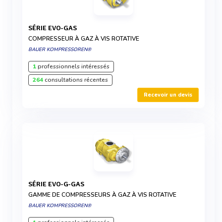
SÉRIE EVO-GAS
COMPRESSEUR À GAZ À VIS ROTATIVE
BAUER KOMPRESSOREN®
1
professionnels intéressés
264
consultations récentes
Recevoir un devis
SÉRIE EVO-G-GAS
GAMME DE COMPRESSEURS À GAZ À VIS ROTATIVE
BAUER KOMPRESSOREN®