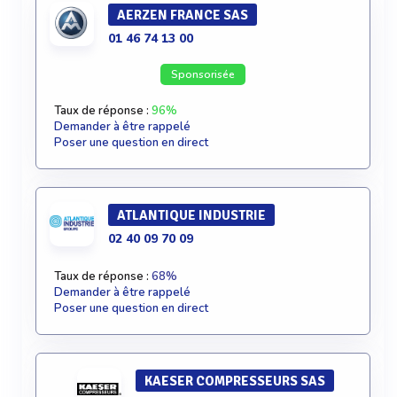
AERZEN FRANCE SAS
01 46 74 13 00
Sponsorisée
Taux de réponse :
96%
Demander à être rappelé
Poser une question en direct
ATLANTIQUE INDUSTRIE
02 40 09 70 09
Taux de réponse :
68%
Demander à être rappelé
Poser une question en direct
KAESER COMPRESSEURS SAS