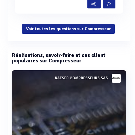
Voir toutes les questions sur Compresseur
Réalisations, savoir-faire et cas client
populaires sur Compresseur
KAESER COMPRESSEURS SAS