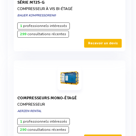
SÉRIE MT25-G
COMPRESSEUR À VIS BI-ÉTAGÉ
BAUER KOMPRESSOREN®
1
professionnels intéressés
299
consultations récentes
Recevoir un devis
COMPRESSEURS MONO-ÉTAGÉ
COMPRESSEUR
AERZEN RENTAL
1
professionnels intéressés
290
consultations récentes