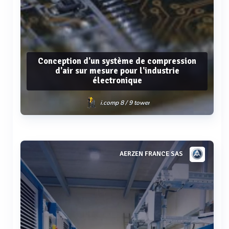
Conception d'un système de compression
d'air sur mesure pour l'industrie
électronique
i.comp 8 / 9 tower
Voir plus
AERZEN FRANCE SAS