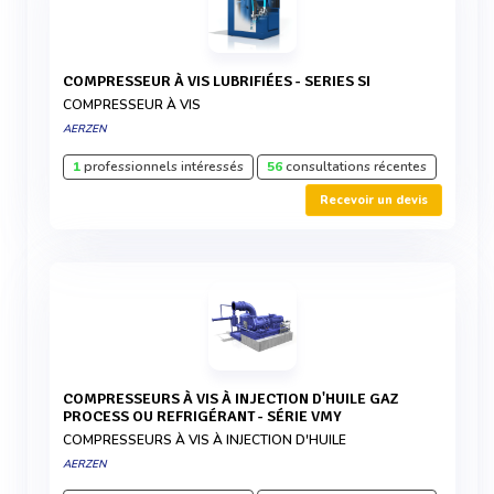
COMPRESSEUR À VIS LUBRIFIÉES - SERIES SI
COMPRESSEUR À VIS
AERZEN
1
professionnels intéressés
56
consultations récentes
Recevoir un devis
COMPRESSEURS À VIS À INJECTION D'HUILE GAZ
PROCESS OU REFRIGÉRANT - SÉRIE VMY
COMPRESSEURS À VIS À INJECTION D'HUILE
AERZEN