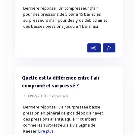
Dernière réponse : Un compresseur d'air
pour des pressions de 5 bar à 15 bar et les
surpresseurs d'air pour des gros débit d'air et
des basses pressions jusqu'à 1 bar maxi.
Quelle est la différence entre l'air
comprimé et surpressé ?
Le 09/07/2019 -
2
réponses
Dernière réponse : L'air surpressée basse
pression en général de gros débit d'air avec
des pressions allant jusqu'à 1100 mbars
comme les surpresseurs à vis Sigma de
Kaeser.
Lire plus