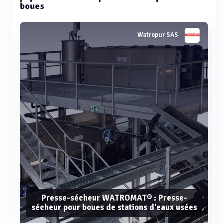
boues
Watropur SAS
Presse-sécheur WATROMAT® : Presse-
sécheur pour boues de stations d'eaux usées