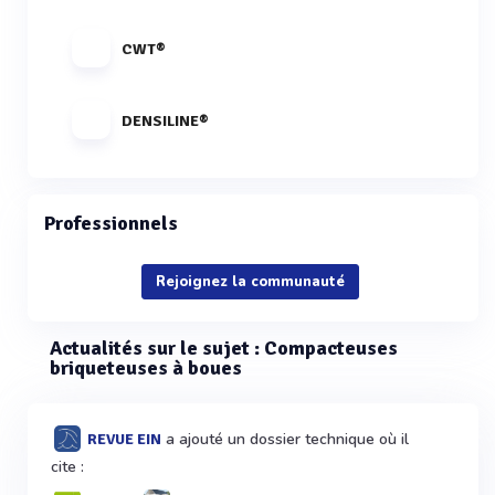
CWT®
DENSILINE®
Professionnels
Rejoignez la communauté
Actualités sur le sujet : Compacteuses
briqueteuses à boues
a ajouté un dossier technique où il
REVUE EIN
cite :