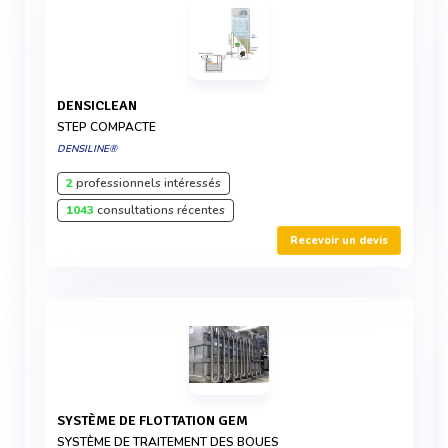
DENSICLEAN
STEP COMPACTE
DENSILINE®
2
professionnels intéressés
1043
consultations récentes
Recevoir un devis
SYSTÈME DE FLOTTATION GEM
SYSTÈME DE TRAITEMENT DES BOUES