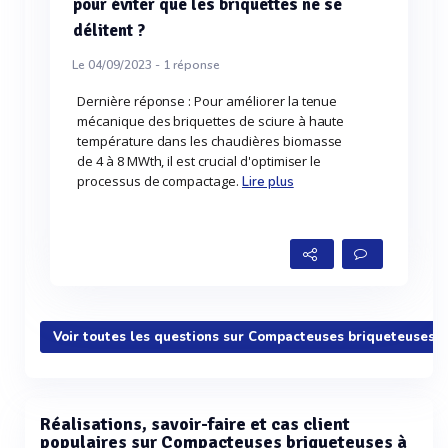
pour éviter que les briquettes ne se
délitent ?
Le 04/09/2023 -
1
réponse
Dernière réponse : Pour améliorer la tenue
mécanique des briquettes de sciure à haute
température dans les chaudières biomasse
de 4 à 8 MWth, il est crucial d'optimiser le
processus de compactage.
Lire plus
Voir toutes les questions sur Compacteuses briqueteuses 
Réalisations, savoir-faire et cas client
populaires sur Compacteuses briqueteuses à