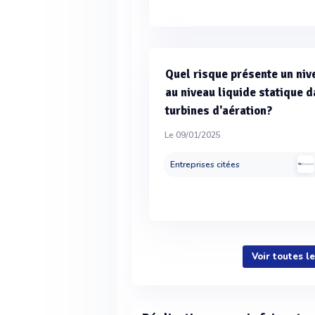
Quel risque présente un niv
au niveau liquide statique d
turbines d'aération?
Le 09/01/2025
Entreprises citées
Voir toutes l