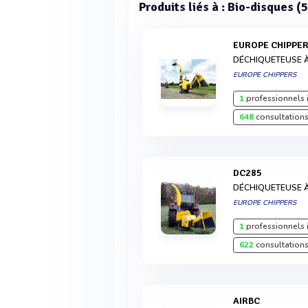
Produits liés à : Bio-disques (5
EUROPE CHIPPER
DÉCHIQUETEUSE 
EUROPE CHIPPERS
1
professionnels 
648
consultations
DC285
DÉCHIQUETEUSE 
EUROPE CHIPPERS
1
professionnels 
622
consultations
AIRBC