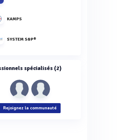
KAMPS
SYSTEM S&P®
ssionnels spécialisés (2)
Rejoignez la communauté