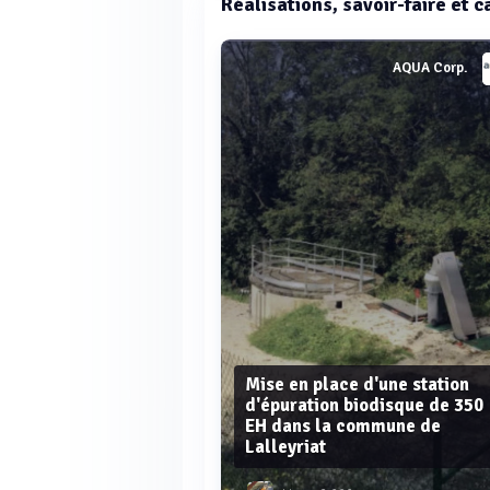
Réalisations, savoir-faire et 
AQUA Corp.
Mise en place d'une station
d'épuration biodisque de 350
EH dans la commune de
Lalleyriat