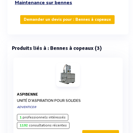
Maintenance sur bennes
Demander un devis pour : Bennes à copeaux
Produits liés à : Bennes à copeaux (3)
ASPIBENNE
UNITÉ D'ASPIRATION POUR SOLIDES
ADVENTICE®
1
professionnels intéressés
1192
consultations récentes