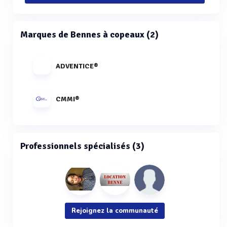
Marques de Bennes à copeaux (2)
ADVENTICE®
CMMI®
Professionnels spécialisés (3)
Rejoignez la communauté