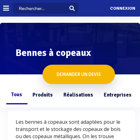
CONNEXION
Bennes à copeaux
DEMANDER UN DEVIS
Tous
Produits
Réalisations
Entreprises
Les bennes à copeaux sont adaptées pour le
transport et le stockage des copeaux de bois
ou des copeaux métalliques. On les trouve