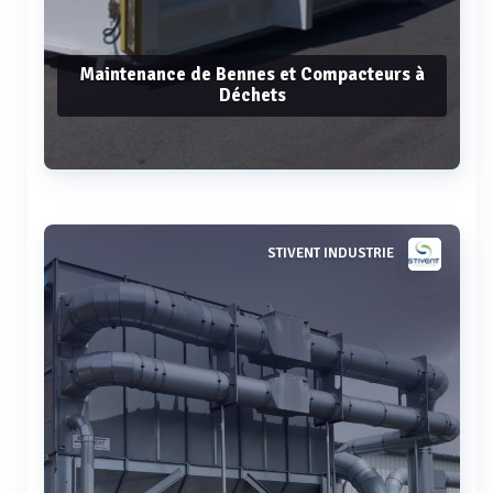
Maintenance de Bennes et Compacteurs à
Déchets
Voir plus
STIVENT INDUSTRIE