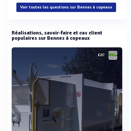
Voir toutes les questions sur Bennes à copeaux
Réalisations, savoir-faire et cas client
populaires sur Bennes à copeaux
E2C