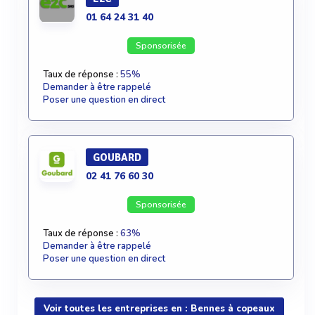
01 64 24 31 40
Sponsorisée
Taux de réponse :
55%
Demander à être rappelé
Poser une question en direct
GOUBARD
02 41 76 60 30
Sponsorisée
Taux de réponse :
63%
Demander à être rappelé
Poser une question en direct
Voir toutes les entreprises en : Bennes à copeaux