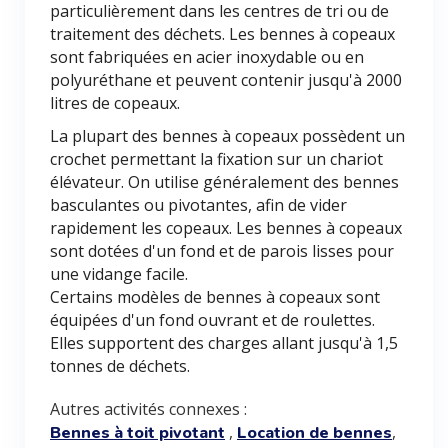
particulièrement dans les centres de tri ou de
traitement des déchets. Les bennes à copeaux
sont fabriquées en acier inoxydable ou en
polyuréthane et peuvent contenir jusqu'à 2000
litres de copeaux.
La plupart des bennes à copeaux possèdent un
crochet permettant la fixation sur un chariot
élévateur. On utilise généralement des bennes
basculantes ou pivotantes, afin de vider
rapidement les copeaux. Les bennes à copeaux
sont dotées d'un fond et de parois lisses pour
une vidange facile.
Certains modèles de bennes à copeaux sont
équipées d'un fond ouvrant et de roulettes.
Elles supportent des charges allant jusqu'à 1,5
tonnes de déchets.
Autres activités connexes :
,
,
Bennes à toit pivotant
Location de bennes