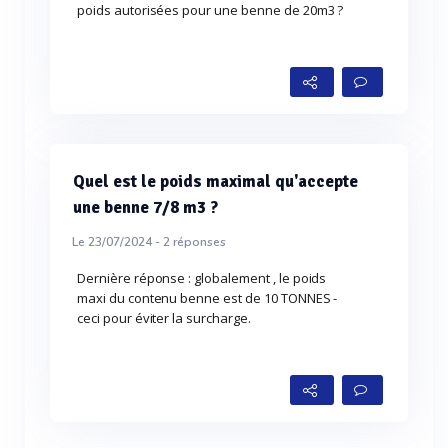
poids autorisées pour une benne de 20m3 ?
Quel est le poids maximal qu'accepte
une benne 7/8 m3 ?
Le 23/07/2024 -
2
réponses
Dernière réponse : globalement , le poids
maxi du contenu benne est de 10 TONNES -
ceci pour éviter la surcharge.