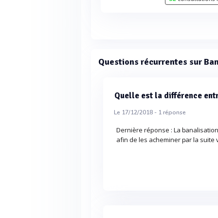
Questions récurrentes sur Ba
Quelle est la différence ent
Le 17/12/2018 -
1
réponse
Dernière réponse : La banalisation
afin de les acheminer par la suite