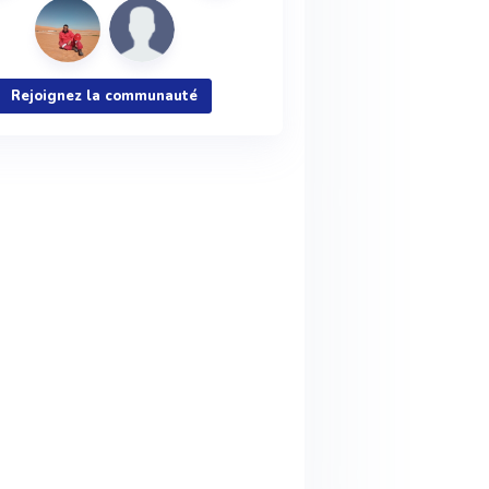
Rejoignez la communauté