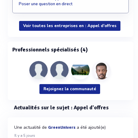
Poser une question en direct
Voir toutes les entreprises en : Appel d'offres
Professionnels spécialisés (4)
Rejoignez la communauté
Actualités sur le sujet : Appel d'offres
Une actualité de
a été ajouté(e)
GreenUnivers
Il y a 5 jours