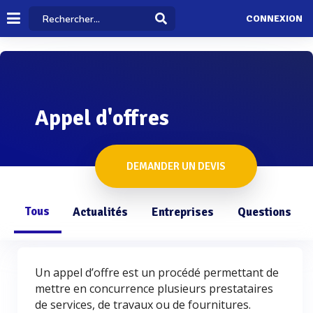
CONNEXION
Appel d'offres
DEMANDER UN DEVIS
Tous
Actualités
Entreprises
Questions
Un appel d’offre est un procédé permettant de
mettre en concurrence plusieurs prestataires
de services, de travaux ou de fournitures.