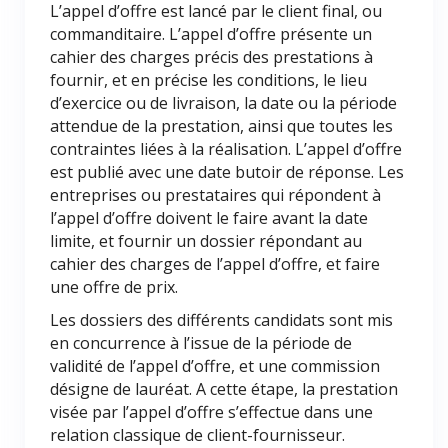
L’appel d’offre est lancé par le client final, ou
commanditaire. L’appel d’offre présente un
cahier des charges précis des prestations à
fournir, et en précise les conditions, le lieu
d’exercice ou de livraison, la date ou la période
attendue de la prestation, ainsi que toutes les
contraintes liées à la réalisation. L’appel d’offre
est publié avec une date butoir de réponse. Les
entreprises ou prestataires qui répondent à
l’appel d’offre doivent le faire avant la date
limite, et fournir un dossier répondant au
cahier des charges de l’appel d’offre, et faire
une offre de prix.
Les dossiers des différents candidats sont mis
en concurrence à l’issue de la période de
validité de l’appel d’offre, et une commission
désigne de lauréat. A cette étape, la prestation
visée par l’appel d’offre s’effectue dans une
relation classique de client-fournisseur.