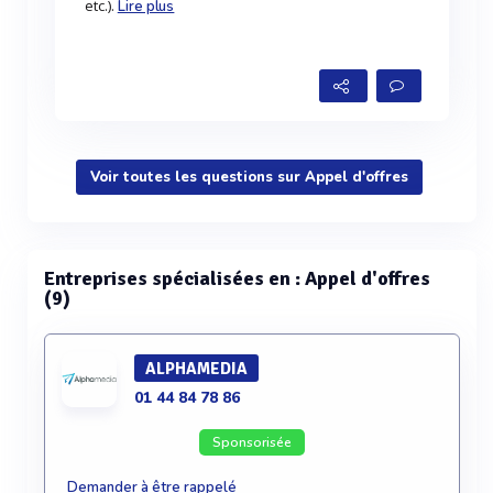
etc.).
Lire plus
Voir toutes les questions sur Appel d'offres
Entreprises spécialisées en : Appel d'offres
(9)
ALPHAMEDIA
01 44 84 78 86
Sponsorisée
Demander à être rappelé