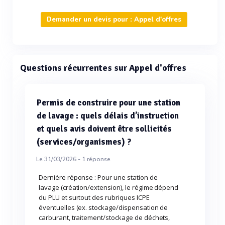
Demander un devis pour : Appel d'offres
Questions récurrentes sur Appel d'offres
Permis de construire pour une station
de lavage : quels délais d’instruction
et quels avis doivent être sollicités
(services/organismes) ?
Le 31/03/2026 -
1
réponse
Dernière réponse : Pour une station de
lavage (création/extension), le régime dépend
du PLU et surtout des rubriques ICPE
éventuelles (ex. stockage/dispensation de
carburant, traitement/stockage de déchets,