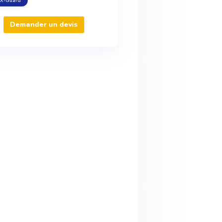
X-Guard
Demander un devis