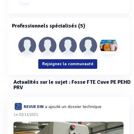
Professionnels spécialisés (5)
Rejoignez la communauté
Actualités sur le sujet : Fosse FTE Cuve PE PEHD
PRV
a ajouté un dossier technique
REVUE EIN
Le 03/11/2021