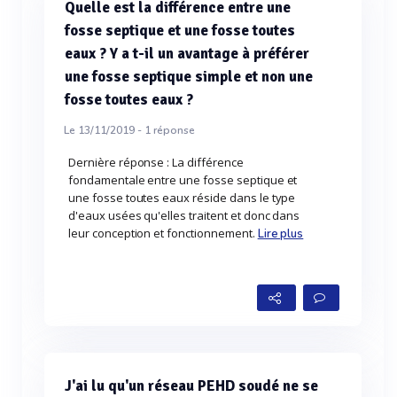
Quelle est la différence entre une
fosse septique et une fosse toutes
eaux ? Y a t-il un avantage à préférer
une fosse septique simple et non une
fosse toutes eaux ?
Le 13/11/2019 -
1
réponse
Dernière réponse : La différence
fondamentale entre une fosse septique et
une fosse toutes eaux réside dans le type
d'eaux usées qu'elles traitent et donc dans
leur conception et fonctionnement.
Lire plus
J'ai lu qu'un réseau PEHD soudé ne se