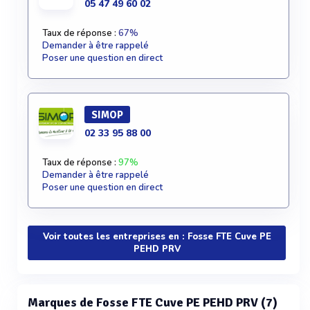
05 47 49 60 02
Taux de réponse :
67%
Demander à être rappelé
Poser une question en direct
SIMOP
02 33 95 88 00
Taux de réponse :
97%
Demander à être rappelé
Poser une question en direct
Voir toutes les entreprises en : Fosse FTE Cuve PE
PEHD PRV
Marques de Fosse FTE Cuve PE PEHD PRV (7)