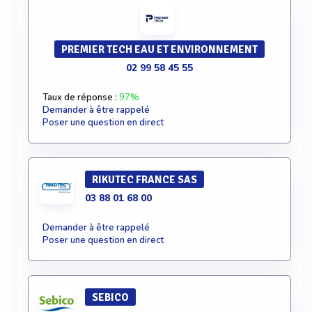
PREMIER TECH EAU ET ENVIRONNEMENT
02 99 58 45 55
Taux de réponse :
97%
Demander à être rappelé
Poser une question en direct
RIKUTEC FRANCE SAS
03 88 01 68 00
Demander à être rappelé
Poser une question en direct
SEBICO