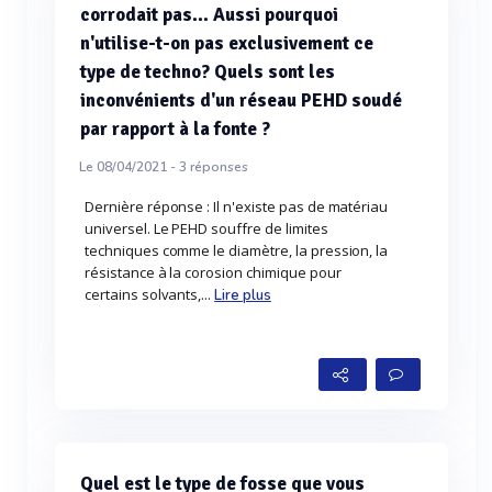
corrodait pas... Aussi pourquoi
n'utilise-t-on pas exclusivement ce
type de techno? Quels sont les
inconvénients d'un réseau PEHD soudé
par rapport à la fonte ?
Le 08/04/2021 -
3
réponses
Dernière réponse : Il n'existe pas de matériau
universel. Le PEHD souffre de limites
techniques comme le diamètre, la pression, la
résistance à la corosion chimique pour
certains solvants,...
Lire plus
Quel est le type de fosse que vous