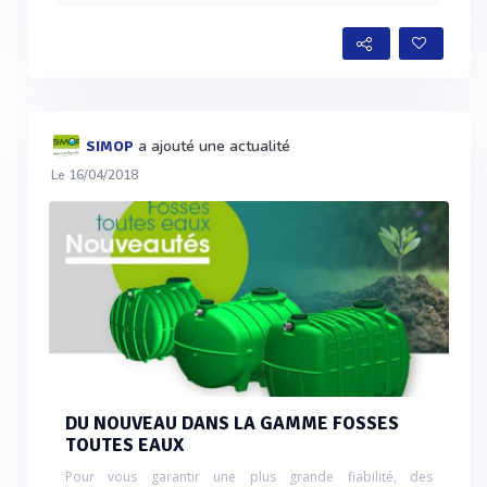
a ajouté une actualité
SIMOP
Le 16/04/2018
DU NOUVEAU DANS LA GAMME FOSSES
TOUTES EAUX
Pour vous garantir une plus grande fiabilité, des