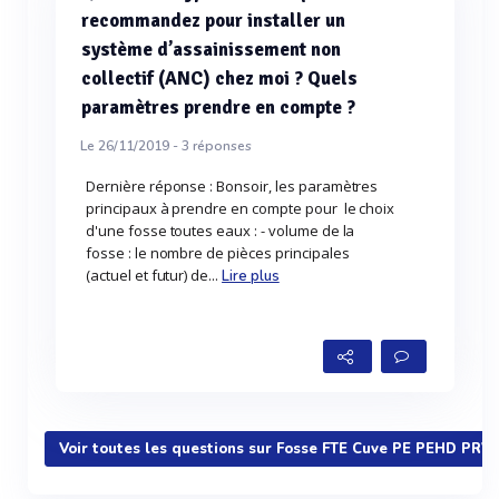
recommandez pour installer un
système d’assainissement non
collectif (ANC) chez moi ? Quels
paramètres prendre en compte ?
Le 26/11/2019 -
3
réponses
Dernière réponse : Bonsoir, les paramètres
principaux à prendre en compte pour le choix
d'une fosse toutes eaux : - volume de la
fosse : le nombre de pièces principales
(actuel et futur) de...
Lire plus
Voir toutes les questions sur Fosse FTE Cuve PE PEHD PRV