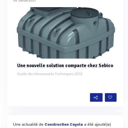
Le 18/05/2017
Une nouvelle solution compacte chez Sebico
Guide des Nouveautés Techniques 2018
Une actualité de
a été ajouté(e)
Construction Cayola