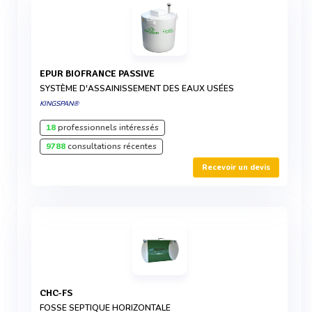
EPUR BIOFRANCE PASSIVE
SYSTÈME D'ASSAINISSEMENT DES EAUX USÉES
KINGSPAN®
18
professionnels intéressés
9788
consultations récentes
Recevoir un devis
CHC-FS
FOSSE SEPTIQUE HORIZONTALE