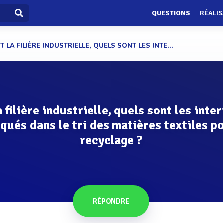
QUESTIONS
RÉALIS
T LA FILIÈRE INDUSTRIELLE, QUELS SONT LES INTE...
 filière industrielle, quels sont les inte
qués dans le tri des matières textiles po
recyclage ?
RÉPONDRE