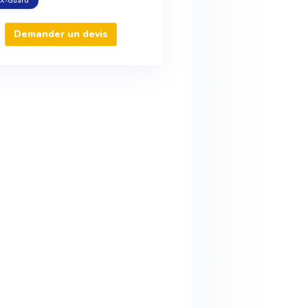
X-Guard
Demander un devis