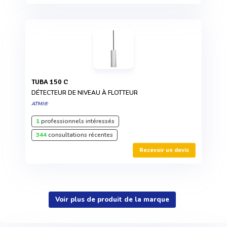
TUBA 150 C
DÉTECTEUR DE NIVEAU À FLOTTEUR
ATMI®
1
professionnels intéressés
344
consultations récentes
Recevoir un devis
Voir plus de produit de la marque