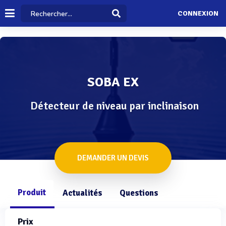
CONNEXION
SOBA EX
Détecteur de niveau par inclinaison
DEMANDER UN DEVIS
Produit
Actualités
Questions
Prix