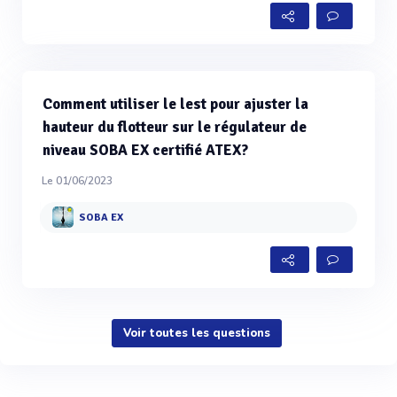
Comment utiliser le lest pour ajuster la
hauteur du flotteur sur le régulateur de
niveau SOBA EX certifié ATEX?
Le 01/06/2023
SOBA EX
Voir toutes les questions