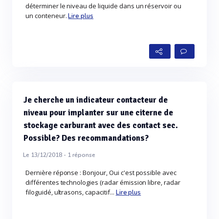
déterminer le niveau de liquide dans un réservoir ou
un conteneur.
Lire plus
Je cherche un indicateur contacteur de
niveau pour implanter sur une citerne de
stockage carburant avec des contact sec.
Possible? Des recommandations?
Le 13/12/2018 -
1
réponse
Dernière réponse : Bonjour, Oui c'est possible avec
différentes technologies (radar émission libre, radar
filoguidé, ultrasons, capacitif...
Lire plus