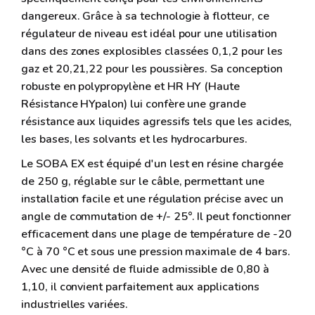
dangereux. Grâce à sa technologie à flotteur, ce
régulateur de niveau est idéal pour une utilisation
dans des zones explosibles classées 0,1,2 pour les
gaz et 20,21,22 pour les poussières. Sa conception
robuste en polypropylène et HR HY (Haute
Résistance HYpalon) lui confère une grande
résistance aux liquides agressifs tels que les acides,
les bases, les solvants et les hydrocarbures.
Le SOBA EX est équipé d'un lest en résine chargée
de 250 g, réglable sur le câble, permettant une
installation facile et une régulation précise avec un
angle de commutation de +/- 25°. Il peut fonctionner
efficacement dans une plage de température de -20
°C à 70 °C et sous une pression maximale de 4 bars.
Avec une densité de fluide admissible de 0,80 à
1,10, il convient parfaitement aux applications
industrielles variées.