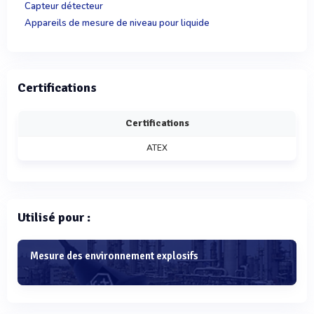
Capteur détecteur
Appareils de mesure de niveau pour liquide
Certifications
Certifications
ATEX
Utilisé pour :
Mesure des environnement explosifs