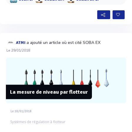
a ajouté un article où est cité SOBA EX
ATMI
Le 29/01/2018
La mesure de niveau par flotteur
Le 18/01/2018
Systèmes de régulation à flotteur