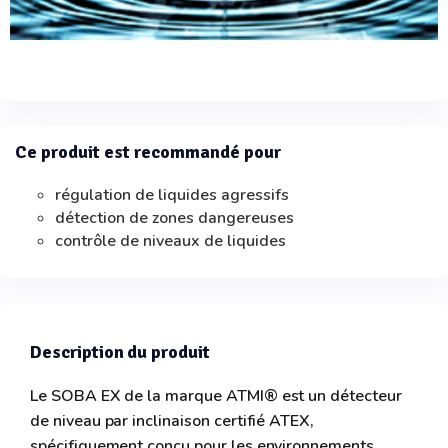
Ce produit est recommandé pour
régulation de liquides agressifs
détection de zones dangereuses
contrôle de niveaux de liquides
Description du produit
Le SOBA EX de la marque ATMI® est un détecteur
de niveau par inclinaison certifié ATEX,
spécifiquement conçu pour les environnements