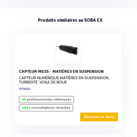
Produits similaires au SOBA EX
CAPTEUR MES5 - MATIÈRES EN SUSPENSION
CAPTEUR NUMÉRIQUE MATIÈRES EN SUSPENSION,
TURBIDITÉ, VOILE DE BOUE
PONSEL
65
professionnels intéressés
1641
consultations récentes
Recevoir un devis