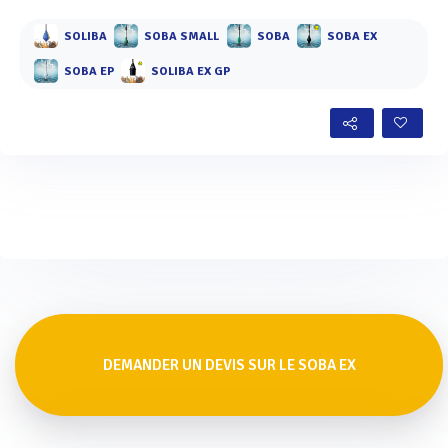
SOLIBA
SOBA SMALL
SOBA
SOBA EX
SOBA EP
SOLIBA EX GP
DEMANDER UN DEVIS SUR LE SOBA EX