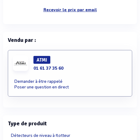
Recevoir le prix par email
Vendu par :
ATMI
01 61 37 35 60
Demander à être rappelé
Poser une question en direct
Type de produit
Détecteurs de niveau à flotteur