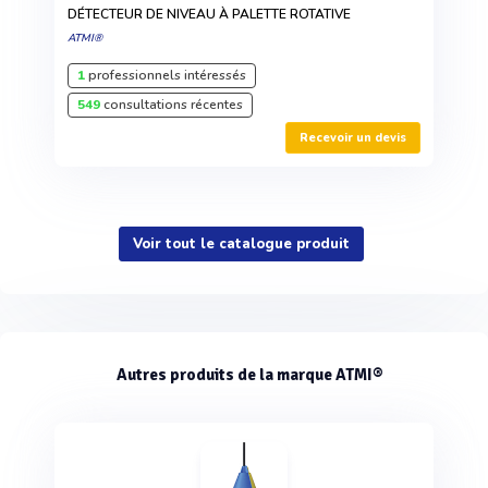
DÉTECTEUR DE NIVEAU À PALETTE ROTATIVE
ATMI®
1
professionnels intéressés
549
consultations récentes
Recevoir un devis
Voir tout le catalogue produit
Autres produits de la marque ATMI®