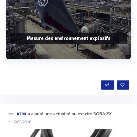
Mesure des environnement explosifs
Voir plus
a ajouté une actualité où est cité SOBA EX
ATMI
Le 16/05/2018