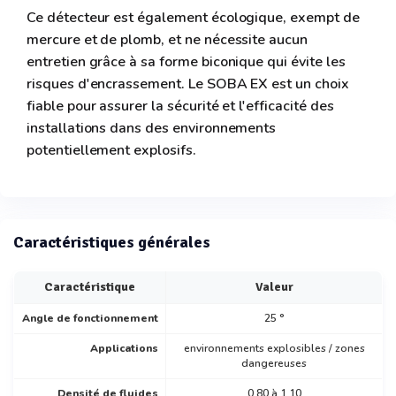
Ce détecteur est également écologique, exempt de
mercure et de plomb, et ne nécessite aucun
entretien grâce à sa forme biconique qui évite les
risques d'encrassement. Le SOBA EX est un choix
fiable pour assurer la sécurité et l'efficacité des
installations dans des environnements
potentiellement explosifs.
Caractéristiques générales
Caractéristique
Valeur
Angle de fonctionnement
25 °
Applications
environnements explosibles / zones
dangereuses
Densité de fluides
0,80 à 1,10