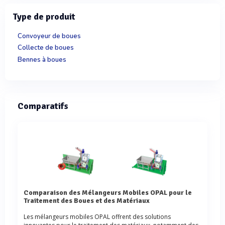
Type de produit
Convoyeur de boues
Collecte de boues
Bennes à boues
Comparatifs
Comparaison des Mélangeurs Mobiles OPAL pour le
Traitement des Boues et des Matériaux
Les mélangeurs mobiles OPAL offrent des solutions