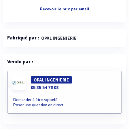
Recevoir le prix par email
Fabriqué par :
OPAL INGENIERIE
Vendu par :
OPAL INGENIERIE
05 35 54 76 08
Demander à être rappelé
Poser une question en direct