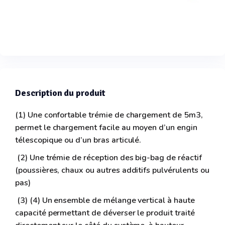
Description du produit
(1) Une confortable trémie de chargement de 5m3,
permet le chargement facile au moyen d’un engin
télescopique ou d’un bras articulé.
(2) Une trémie de réception des big-bag de réactif
(poussières, chaux ou autres additifs pulvérulents ou
pas)
(3) (4) Un ensemble de mélange vertical à haute
capacité permettant de déverser le produit traité