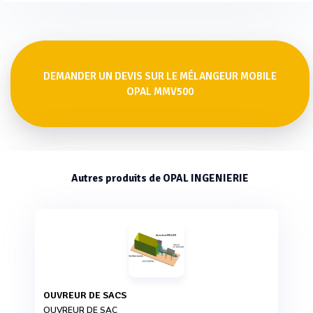
DEMANDER UN DEVIS SUR LE MÉLANGEUR MOBILE
OPAL MMV500
Autres produits de OPAL INGENIERIE
OUVREUR DE SACS
OUVREUR DE SAC