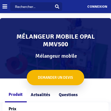
CONNEXION
MÉLANGEUR MOBILE OPAL
MMV500
Mélangeur mobile
DEMANDER UN DEVIS
Produit
Actualités
Questions
Prix