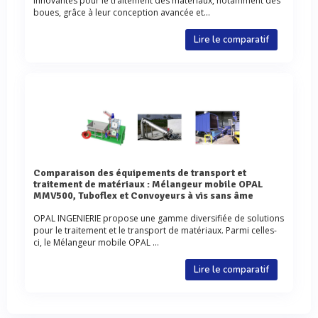
innovantes pour le traitement des matériaux, notamment des
boues, grâce à leur conception avancée et...
Lire le comparatif
Comparaison des équipements de transport et
traitement de matériaux : Mélangeur mobile OPAL
MMV500, Tuboflex et Convoyeurs à vis sans âme
OPAL INGENIERIE propose une gamme diversifiée de solutions
pour le traitement et le transport de matériaux. Parmi celles-
ci, le Mélangeur mobile OPAL ...
Lire le comparatif