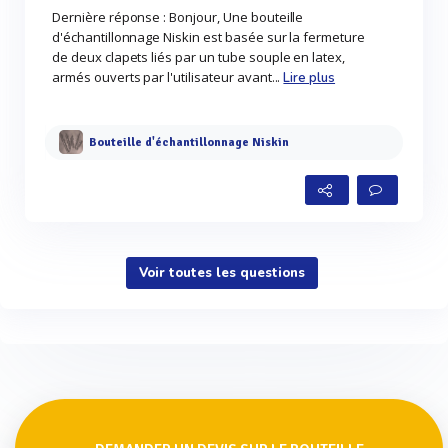
Dernière réponse : Bonjour, Une bouteille
d'échantillonnage Niskin est basée sur la fermeture
de deux clapets liés par un tube souple en latex,
armés ouverts par l'utilisateur avant...
Lire plus
Bouteille d'échantillonnage Niskin
Voir toutes les questions