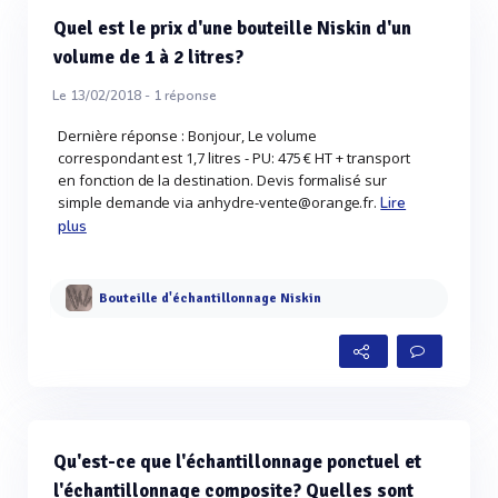
Quel est le prix d'une bouteille Niskin d'un
volume de 1 à 2 litres?
Le 13/02/2018 -
1
réponse
Dernière réponse : Bonjour, Le volume
correspondant est 1,7 litres - PU: 475 € HT + transport
en fonction de la destination. Devis formalisé sur
simple demande via anhydre-vente@orange.fr.
Lire
plus
Bouteille d'échantillonnage Niskin
Qu'est-ce que l'échantillonnage ponctuel et
l'échantillonnage composite? Quelles sont