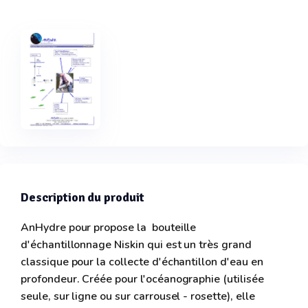
Description du produit
AnHydre pour propose la bouteille
d'échantillonnage Niskin qui est un très grand
classique pour la collecte d'échantillon d'eau en
profondeur. Créée pour l'océanographie (utilisée
seule, sur ligne ou sur carrousel - rosette), elle