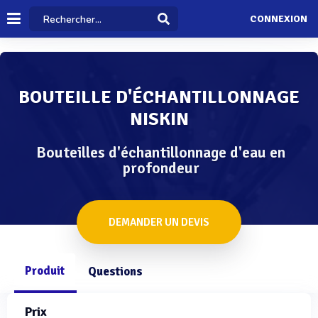
CONNEXION
BOUTEILLE D'ÉCHANTILLONNAGE
NISKIN
Bouteilles d'échantillonnage d'eau en
profondeur
DEMANDER UN DEVIS
Produit
Questions
Prix