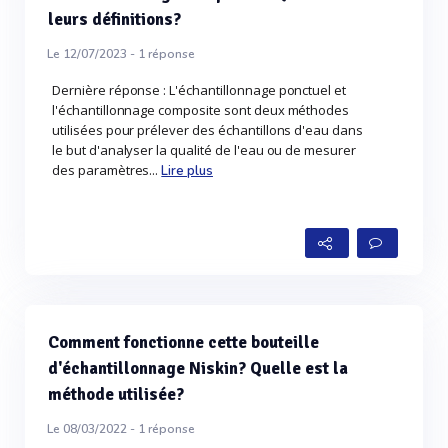
leurs définitions?
Le 12/07/2023 -
1
réponse
Dernière réponse : L'échantillonnage ponctuel et
l'échantillonnage composite sont deux méthodes
utilisées pour prélever des échantillons d'eau dans
le but d'analyser la qualité de l'eau ou de mesurer
des paramètres...
Lire plus
Comment fonctionne cette bouteille
d'échantillonnage Niskin? Quelle est la
méthode utilisée?
Le 08/03/2022 -
1
réponse