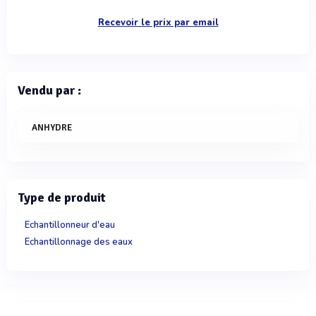
Recevoir le prix par email
Vendu par :
ANHYDRE
Type de produit
Echantillonneur d'eau
Echantillonnage des eaux