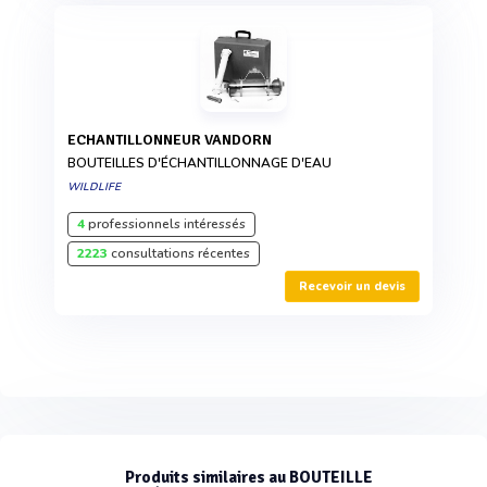
ECHANTILLONNEUR VANDORN
BOUTEILLES D'ÉCHANTILLONNAGE D'EAU
WILDLIFE
4
professionnels intéressés
2223
consultations récentes
Recevoir un devis
Produits similaires au BOUTEILLE