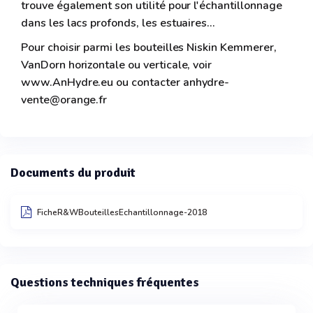
trouve également son utilité pour l'échantillonnage
dans les lacs profonds, les estuaires...
Pour choisir parmi les bouteilles Niskin Kemmerer,
VanDorn horizontale ou verticale, voir
www.AnHydre.eu ou contacter anhydre-
vente@orange.fr
Documents du produit
FicheR&WBouteillesEchantillonnage-2018
Questions techniques fréquentes