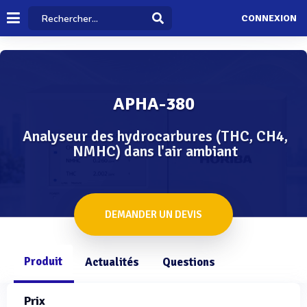
CONNEXION
APHA-380
Analyseur des hydrocarbures (THC, CH4,
NMHC) dans l'air ambiant
DEMANDER UN DEVIS
Produit
Actualités
Questions
Prix