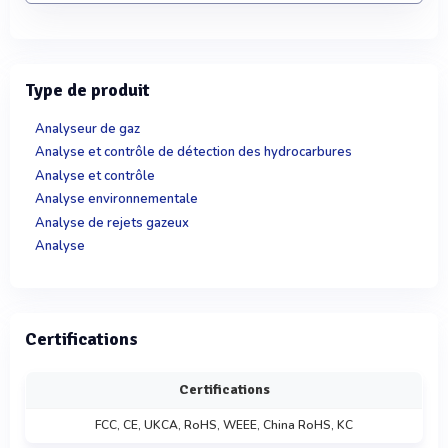
Type de produit
Analyseur de gaz
Analyse et contrôle de détection des hydrocarbures
Analyse et contrôle
Analyse environnementale
Analyse de rejets gazeux
Analyse
Certifications
Certifications
FCC, CE, UKCA, RoHS, WEEE, China RoHS, KC