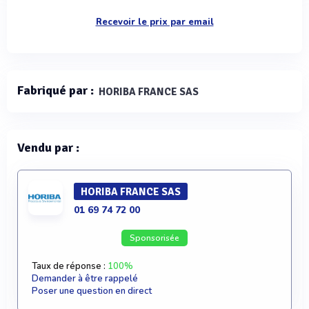
Recevoir le prix par email
Fabriqué par :
HORIBA FRANCE SAS
Vendu par :
HORIBA FRANCE SAS
01 69 74 72 00
Sponsorisée
Taux de réponse :
100%
Demander à être rappelé
Poser une question en direct