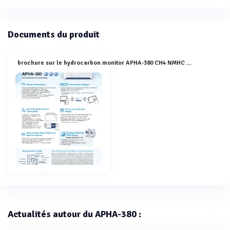
Documents du produit
brochure sur le hydrocarbon monitor APHA-380 CH4 NMHC THC
Actualités autour du APHA-380 :