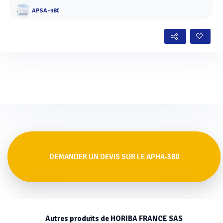
APSA-380
DEMANDER UN DEVIS SUR LE APHA-380
Autres produits de HORIBA FRANCE SAS