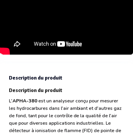
Description du produit
Description du produit
L'
APHA-380
est un analyseur conçu pour mesurer
les hydrocarbures dans l'air ambiant et d'autres gaz
de fond, tant pour le contrôle de la qualité de l'air
que pour diverses applications industrielles. Le
détecteur à ionisation de flamme (FID) de pointe de