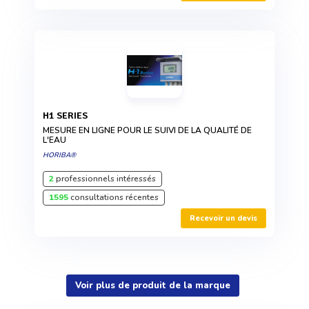
H1 SERIES
MESURE EN LIGNE POUR LE SUIVI DE LA QUALITÉ DE
L'EAU
HORIBA®
2
professionnels intéressés
1595
consultations récentes
Recevoir un devis
Voir plus de produit de la marque