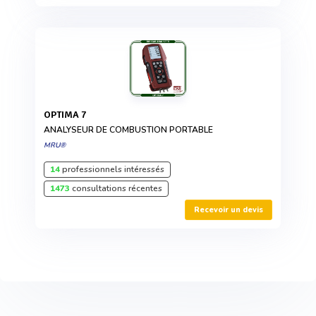
OPTIMA 7
ANALYSEUR DE COMBUSTION PORTABLE
MRU®
14
professionnels intéressés
1473
consultations récentes
Recevoir un devis