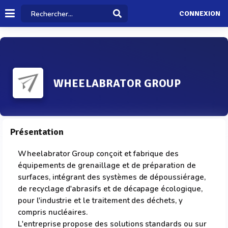
CONNEXION
WHEELABRATOR GROUP
Présentation
Wheelabrator Group conçoit et fabrique des
équipements de grenaillage et de préparation de
surfaces, intégrant des systèmes de dépoussiérage,
de recyclage d'abrasifs et de décapage écologique,
pour l'industrie et le traitement des déchets, y
compris nucléaires.
L'entreprise propose des solutions standards ou sur