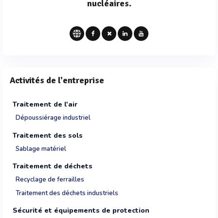
nucléaires.
Activités de l'entreprise
Traitement de l'air
Dépoussiérage industriel
Traitement des sols
Sablage matériel
Traitement de déchets
Recyclage de ferrailles
Traitement des déchets industriels
Sécurité et équipements de protection