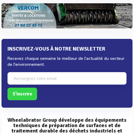
INSCRIVEZ-VOUS À NOTRE NEWSLETTER
Recevez chaque semaine le meilleur de l'actualité du secteur
de l'environnement.
S'inscrire
Wheelabrator Group développe des équipements
techniques de préparation de surfaces et de
traitement durable des déchets industriels et